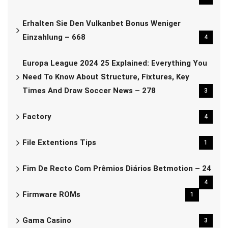
Erhalten Sie Den Vulkanbet Bonus Weniger
Einzahlung – 668
4
Europa League 2024 25 Explained: Everything You
Need To Know About Structure, Fixtures, Key
Times And Draw Soccer News – 278
3
Factory
4
File Extentions Tips
1
Fim De Recto Com Prêmios Diários Betmotion – 24
4
Firmware ROMs
1
Gama Casino
3