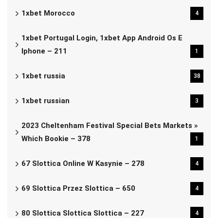
1xbet Morocco
4
1xbet Portugal Login, 1xbet App Android Os E
Iphone – 211
1
1xbet russia
38
1xbet russian
3
2023 Cheltenham Festival Special Bets Markets »
Which Bookie – 378
1
67 Slottica Online W Kasynie – 278
4
69 Slottica Przez Slottica – 650
4
80 Slottica Slottica Slottica – 227
4