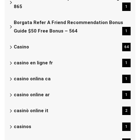
865
1
Borgata Refer A Friend Recommendation Bonus
Guide $50 Free Bonus – 564
1
Casino
64
casino en ligne fr
1
casino onlina ca
1
casino online ar
1
casinò online it
2
casinos
1