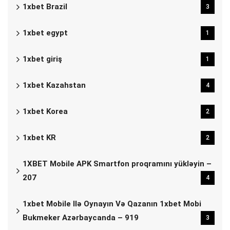
1xbet Brazil
3
1xbet egypt
1
1xbet giriş
1
1xbet Kazahstan
4
1xbet Korea
2
1xbet KR
2
1XBET Mobile APK Smartfon proqramını yükləyin –
207
4
1xbet Mobile Ilə Oynayın Və Qazanın 1xbet Mobi
Bukmeker Azərbaycanda – 919
3