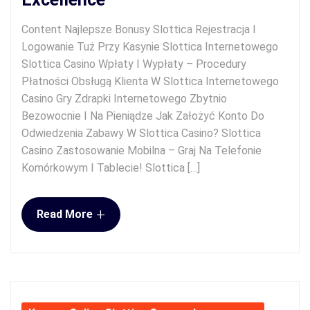
Content Najlepsze Bonusy Slottica Rejestracja I
Logowanie Tuż Przy Kasynie Slottica Internetowego
Slottica Casino Wpłaty I Wypłaty – Procedury
Płatności Obsługą Klienta W Slottica Internetowego
Casino Gry Zdrapki Internetowego Zbytnio
Bezowocnie I Na Pieniądze Jak Założyć Konto Do
Odwiedzenia Zabawy W Slottica Casino? Slottica
Casino Zastosowanie Mobilna – Graj Na Telefonie
Komórkowym I Tablecie! Slottica […]
+
Read More