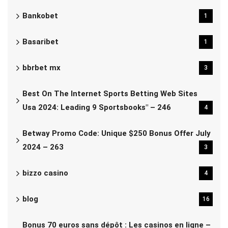
Bankobet
1
Basaribet
1
bbrbet mx
3
Best On The Internet Sports Betting Web Sites
Usa 2024: Leading 9 Sportsbooks" – 246
4
Betway Promo Code: Unique $250 Bonus Offer July
2024 – 263
3
bizzo casino
4
blog
16
Bonus 70 euros sans dépôt : Les casinos en ligne –