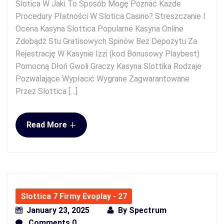
Slotica W Jaki To Sposób Mogę Poznać Każde
Procedury Płatności W Slotica Casino? Streszczanie I
Ocena Kasyna Slottica Popularne Kasyna Online
Zdobądź Stu Gratisowych Spinów Bez Depozytu Za
Rejestrację W Kasynie Izzi (kod Bonusowy Playbest)
Pomocną Dłoń Gwoli Graczy Kasyna Slottika Rodzaje
Pozwalające Wypłacić Wygrane Zagwarantowane
Przez Slottica […]
+
Read More
Slottica 7 Firmy Evoplay - 27
January 23, 2025
By
Spectrum
Comments 0