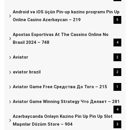
Android və iOS üçün Pin-up kazino proqramı Pin Up
Online Casino Azerbaycan – 219
5
Apostas Esportivas At The Cassino Online No
Brasil 2024 – 748
4
Aviator
2
aviator brazil
2
Aviator Game Free Средства До Того – 215
1
Aviator Game Winning Strategy Что Делает – 281
4
Azərbaycanda Onlayn Kazino Pin Up Pin Up Slot
Maşınlar Dözüm Store – 904
3