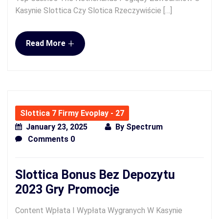
Kasynie Slottica Сzy Slоtіса Rzесzywіśсіе […]
+
Read More
Slottica 7 Firmy Evoplay - 27
January 23, 2025
By
Spectrum
Comments 0
Slottica Bonus Bez Depozytu
2023 Gry Promocje
Content Wpłata I Wypłata Wygranych W Kasynie