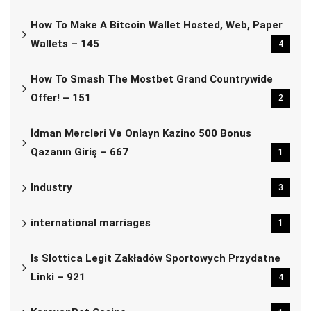
How To Make A Bitcoin Wallet Hosted, Web, Paper
Wallets – 145
4
How To Smash The Mostbet Grand Countrywide
Offer! – 151
2
İdman Mərcləri Və Onlayn Kazino 500 Bonus
Qazanın Giriş – 667
1
Industry
3
international marriages
1
Is Slottica Legit Zakładów Sportowych Przydatne
Linki – 921
4