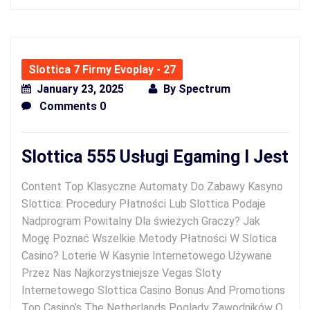
Slottica 7 Firmy Evoplay - 27
January 23, 2025
By
Spectrum
Comments 0
Slottica 555 Usługi Egaming I Jest
Content Top Klasyczne Automaty Do Zabawy Kasyno
Slottica: Procedury Płatności Lub Slottica Podaje
Nadprogram Powitalny Dla świeżych Graczy? Jak
Mogę Poznać Wszelkie Metody Płatności W Slotica
Casino? Loterie W Kasynie Internetowego Używane
Przez Nas Najkorzystniejsze Vegas Sloty
Internetowego Slottica Casino Bonus And Promotions
Top Casino’s The Netherlands Poglądy Zawodników O