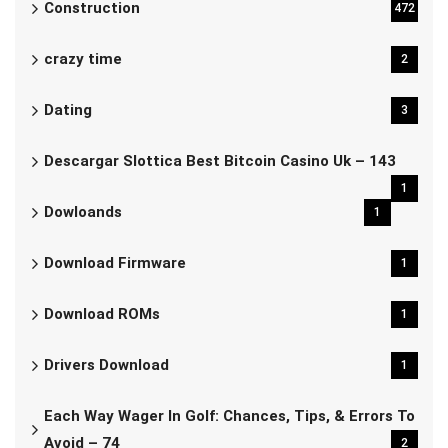
Construction
472
crazy time
2
Dating
3
Descargar Slottica Best Bitcoin Casino Uk – 143
1
Dowloands
1
Download Firmware
1
Download ROMs
1
Drivers Download
1
Each Way Wager In Golf: Chances, Tips, & Errors To
Avoid – 74
2