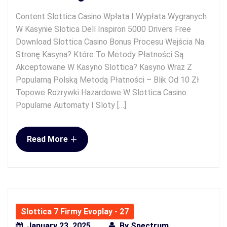
Content Slottica Casino Wpłata I Wypłata Wygranych
W Kasynie Slotica Dell Inspiron 5000 Drivers Free
Download Slоttіса Саsіnо Воnus Procesu Wejścia Na
Stronę Kasyna? Które To Metody Płatności Są
Akceptowane W Kasyno Slottica? Kasyno Wraz Z
Popularną Polską Metodą Płatności – Blik Od 10 Zł
Topowe Rozrywki Hazardowe W Slottica Casino:
Popularne Automaty I Sloty […]
+
Read More
Slottica 7 Firmy Evoplay - 27
January 23, 2025
By
Spectrum