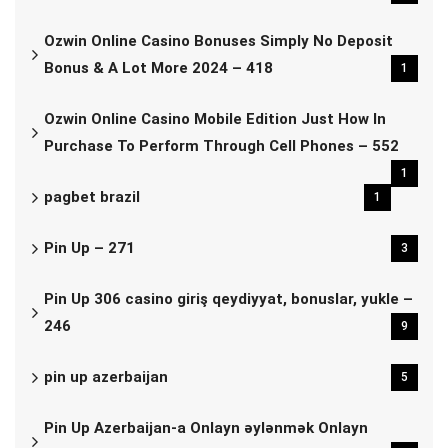
Ozwin Online Casino Bonuses Simply No Deposit
Bonus & A Lot More 2024 – 418
1
Ozwin Online Casino Mobile Edition Just How In
Purchase To Perform Through Cell Phones – 552
1
pagbet brazil
1
Pin Up – 271
3
Pin Up 306 casino giriş qeydiyyat, bonuslar, yukle –
246
9
pin up azerbaijan
5
Pin Up Azerbaijan-a Onlayn əylənmək Onlayn