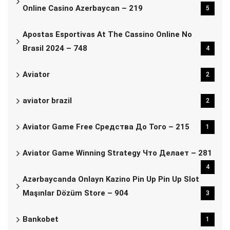
Online Casino Azerbaycan – 219
5
Apostas Esportivas At The Cassino Online No
Brasil 2024 – 748
4
Aviator
2
aviator brazil
2
Aviator Game Free Средства До Того – 215
1
Aviator Game Winning Strategy Что Делает – 281
4
Azərbaycanda Onlayn Kazino Pin Up Pin Up Slot
Maşınlar Dözüm Store – 904
3
Bankobet
1