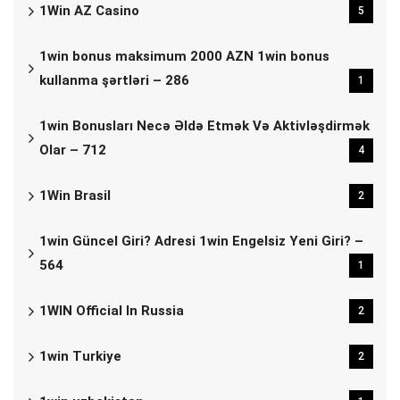
1Win AZ Casino
5
1win bonus maksimum 2000 AZN 1win bonus
kullanma şərtləri – 286
1
1win Bonusları Necə Əldə Etmək Və Aktivləşdirmək
Olar – 712
4
1Win Brasil
2
1win Güncel Giri? Adresi 1win Engelsiz Yeni Giri? –
564
1
1WIN Official In Russia
2
1win Turkiye
2