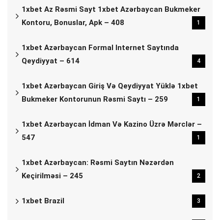
1xbet Az Rəsmi Sayt 1xbet Azərbaycan Bukmeker
Kontoru, Bonuslar, Apk – 408
1
1xbet Azərbaycan Formal Internet Saytında
Qeydiyyat – 614
4
1xbet Azərbaycan Giriş Və Qeydiyyat Yüklə 1xbet
Bukmeker Kontorunun Rəsmi Saytı – 259
1
1xbet Azərbaycan İdman Və Kazino Üzrə Mərclər –
547
1
1xbet Azərbaycan: Rəsmi Saytın Nəzərdən
Keçirilməsi – 245
2
1xbet Brazil
3