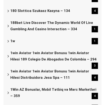
180 Slottica Szukasz Kasyna – 134
4
188bet Live Discover The Dynamic World Of Live
Gambling And Casino Interaction – 334
1
1w
1
1win Aviator 1win Aviator Bonusu 1win Aviator
Hilesi 189 Colegio De Abogados De Colombia – 294
3
1win Aviator 1win Aviator Bonusu 1win Aviator
Hilesi Distribuidora Jesa Spa – 111
4
1Win AZ Bonuslar, Mobil Tətbiq və Mərc Marketləri
– 359
4