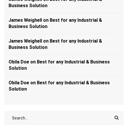
Business Solution
James Weighell
on
Best for any Industrial &
Business Solution
James Weighell
on
Best for any Industrial &
Business Solution
Obila Doe
on
Best for any Industrial & Business
Solution
Obila Doe
on
Best for any Industrial & Business
Solution