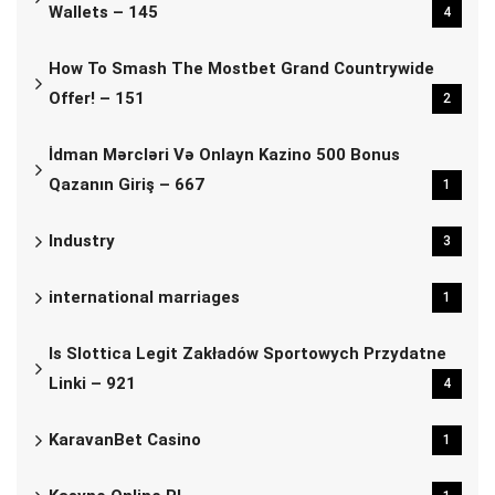
Wallets – 145
4
How To Smash The Mostbet Grand Countrywide
Offer! – 151
2
İdman Mərcləri Və Onlayn Kazino 500 Bonus
Qazanın Giriş – 667
1
Industry
3
international marriages
1
Is Slottica Legit Zakładów Sportowych Przydatne
Linki – 921
4
KaravanBet Casino
1