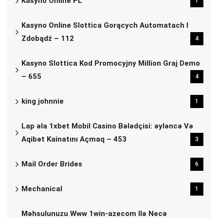
Kasyno Online PL
1
Kasyno Online Slottica Gorących Automatach I
Zdobądź – 112
4
Kasyno Slottica Kod Promocyjny Million Graj Demo
– 655
4
king johnnie
1
Lap əla 1xbet Mobil Casino Bələdçisi: əyləncə Və
Aqibət Kainatını Açmaq – 453
3
Mail Order Brides
6
Mechanical
1
Məhsulunuzu Www 1win-azecom Ilə Necə