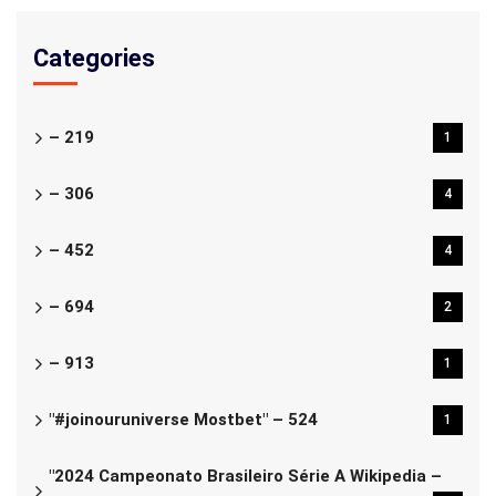
Categories
– 219
1
– 306
4
– 452
4
– 694
2
– 913
1
"#joinouruniverse Mostbet" – 524
1
"2024 Campeonato Brasileiro Série A Wikipedia –