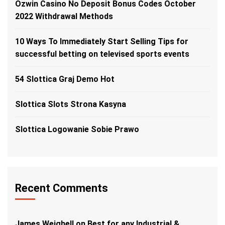
Ozwin Casino No Deposit Bonus Codes October
2022 Withdrawal Methods
10 Ways To Immediately Start Selling Tips for
successful betting on televised sports events
54 Slottica Graj Demo Hot
Slottica Slots Strona Kasyna
Slottica Logowanie Sobie Prawo
Recent Comments
James Weighell
on
Best for any Industrial &