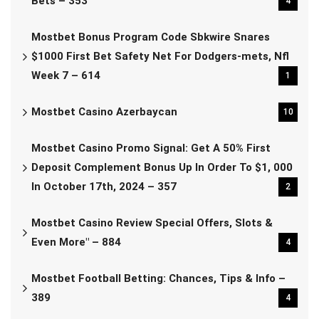
Bets – 353
4
Mostbet Bonus Program Code Sbkwire Snares
$1000 First Bet Safety Net For Dodgers-mets, Nfl
Week 7 – 614
1
Mostbet Casino Azerbaycan
10
Mostbet Casino Promo Signal: Get A 50% First
Deposit Complement Bonus Up In Order To $1, 000
In October 17th, 2024 – 357
2
Mostbet Casino Review Special Offers, Slots &
Even More" – 884
4
Mostbet Football Betting: Chances, Tips & Info –
389
4