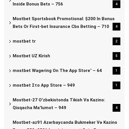
Inside Bonus Bets – 756
4
Mostbet Sportsbook Promotional: $200 In Bonus
Bets Or First-bet Insurance Cbs Betting – 710
4
mostbet tr
2
Mostbet UZ Kirish
5
‎mostbet Wagering On The App Store" – 64
1
‎mostbet Στο App Store – 949
1
Mostbet-27 O'zbekistonda Tikish Va Kazino:
Qisqacha Ma'lumot – 949
4
Mostbet-az91 Azərbaycanda Bukmeker Və Kazino