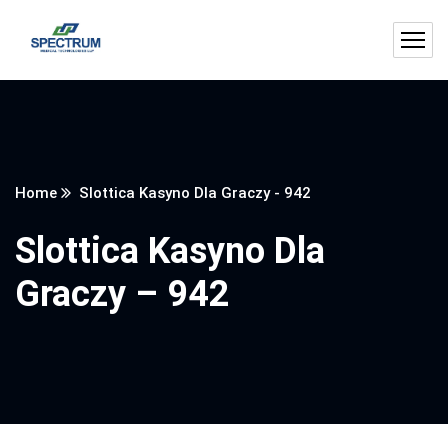
Home
Slottica Kasyno Dla Graczy - 942
Slottica Kasyno Dla
Graczy – 942