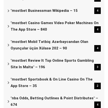
"mostbet Businessman Wikipedia – 15
4
"‎mostbet Casino Games Video Poker Machines On
The App Store – 840
4
"mostbet Mobil Tətbiq: Azərbaycandan Olan
Oyunçular üçün Xülasə 202 – 90
4
"mostbet Review It Top Online Sports Gambling
Site In Malta" – 196
3
"‎mostbet Sportsbook & On Line Casino On The
App Store – 35
2
"nba Odds, Betting Outlines & Point Distributes" –
674
4