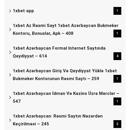
1xbet app
1
1xbet Az Rəsmi Sayt 1xbet Azərbaycan Bukmeker
Kontoru, Bonuslar, Apk – 408
1
1xbet Azərbaycan Formal Internet Saytında
Qeydiyyat – 614
4
1xbet Azərbaycan Giriş Və Qeydiyyat Yüklə 1xbet
Bukmeker Kontorunun Rəsmi Saytı – 259
1
1xbet Azərbaycan İdman Və Kazino Üzrə Mərclər –
547
1
1xbet Azərbaycan: Rəsmi Saytın Nəzərdən
Keçirilməsi – 245
2