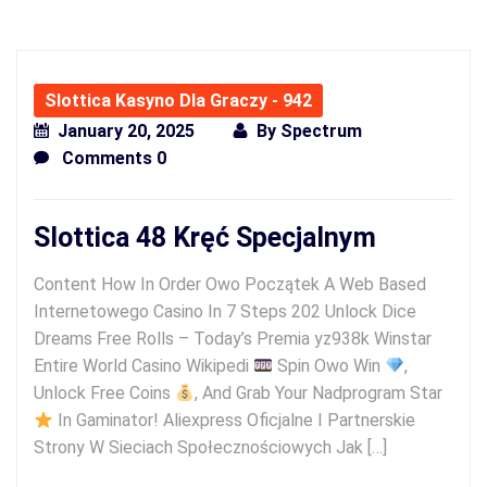
Slottica Kasyno Dla Graczy - 942
January 20, 2025
By
Spectrum
Comments 0
Slottica 48 Kręć Specjalnym
Content How In Order Owo Początek A Web Based
Internetowego Casino In 7 Steps 202 Unlock Dice
Dreams Free Rolls – Today’s Premia yz938k Winstar
Entire World Casino Wikipedi
Spin Owo Win
,
Unlock Free Coins
, And Grab Your Nadprogram Star
In Gaminator! Aliexpress Oficjalne I Partnerskie
Strony W Sieciach Społecznościowych Jak […]