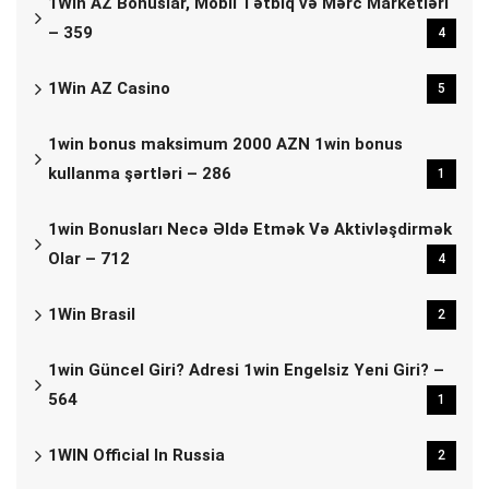
1Win AZ Bonuslar, Mobil Tətbiq və Mərc Marketləri
– 359
4
1Win AZ Casino
5
1win bonus maksimum 2000 AZN 1win bonus
kullanma şərtləri – 286
1
1win Bonusları Necə Əldə Etmək Və Aktivləşdirmək
Olar – 712
4
1Win Brasil
2
1win Güncel Giri? Adresi 1win Engelsiz Yeni Giri? –
564
1
1WIN Official In Russia
2