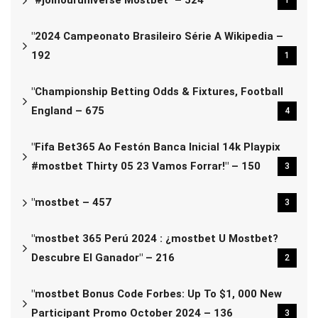
"#joinouruniverse Mostbet" – 524
1
"2024 Campeonato Brasileiro Série A Wikipedia –
192
1
"Championship Betting Odds & Fixtures, Football
England – 675
4
"Fifa Bet365 Ao Festón Banca Inicial 14k Playpix
#mostbet Thirty 05 23 Vamos Forrar!" – 150
3
"mostbet – 457
3
"mostbet 365 Perú 2024 ️: ¿mostbet U Mostbet?
Descubre El Ganador" – 216
2
"mostbet Bonus Code Forbes: Up To $1, 000 New
Participant Promo October 2024 – 136
3