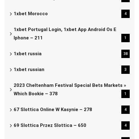
1xbet Morocco
4
1xbet Portugal Login, 1xbet App Android Os E
Iphone – 211
1
1xbet russia
38
1xbet russian
3
2023 Cheltenham Festival Special Bets Markets »
Which Bookie – 378
1
67 Slottica Online W Kasynie – 278
4
69 Slottica Przez Slottica – 650
4