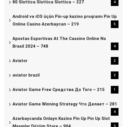
80 Slottica Slottica Slottica – 227
4
Android və iOS üçün Pin-up kazino proqramı Pin Up
Online Casino Azerbaycan – 219
5
Apostas Esportivas At The Cassino Online No
Brasil 2024 – 748
4
Aviator
2
aviator brazil
2
Aviator Game Free Средства До Того – 215
1
Aviator Game Winning Strategy Что Делает – 281
4
Azərbaycanda Onlayn Kazino Pin Up Pin Up Slot
Maşınlar Dözüm Store – 904
3