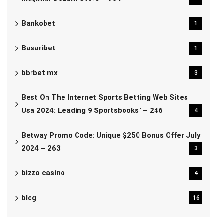
Bankobet
1
Basaribet
1
bbrbet mx
3
Best On The Internet Sports Betting Web Sites
Usa 2024: Leading 9 Sportsbooks" – 246
4
Betway Promo Code: Unique $250 Bonus Offer July
2024 – 263
3
bizzo casino
4
blog
16