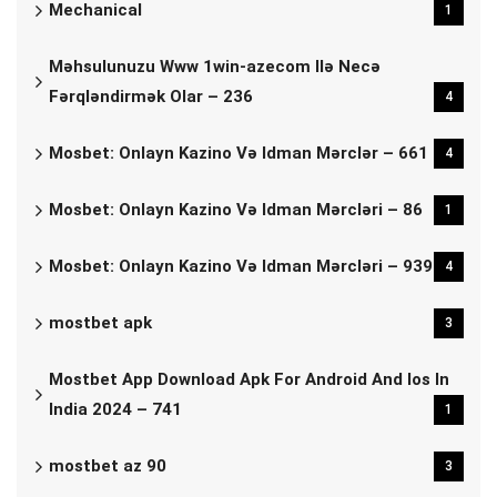
Mechanical
1
Məhsulunuzu Www 1win-azecom Ilə Necə
Fərqləndirmək Olar – 236
4
Mosbet: Onlayn Kazino Və Idman Mərclər – 661
4
Mosbet: Onlayn Kazino Və Idman Mərcləri – 86
1
Mosbet: Onlayn Kazino Və Idman Mərcləri – 939
4
mostbet apk
3
Mostbet App Download Apk For Android And Ios In
India 2024 – 741
1
mostbet az 90
3