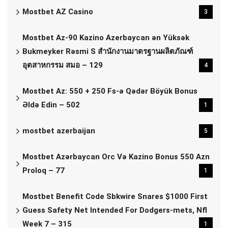
Mostbet AZ Casino
3
Mostbet Az-90 Kazino Azerbaycan ən Yüksək
Bukmeyker Rəsmi S สำนักงานมาตรฐานผลิตภัณฑ์
อุตสาหกรรม สมอ – 129
4
Mostbet Az: 550 + 250 Fs-ə Qədər Böyük Bonus
Əldə Edin – 502
1
mostbet azerbaijan
5
Mostbet Azərbaycan Orc Və Kazino Bonus 550 Azn
Proloq – 77
1
Mostbet Benefit Code Sbkwire Snares $1000 First
Guess Safety Net Intended For Dodgers-mets, Nfl
Week 7 – 315
1