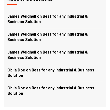
James Weighell
on
Best for any Industrial &
Business Solution
James Weighell
on
Best for any Industrial &
Business Solution
James Weighell
on
Best for any Industrial &
Business Solution
Obila Doe
on
Best for any Industrial & Business
Solution
Obila Doe
on
Best for any Industrial & Business
Solution