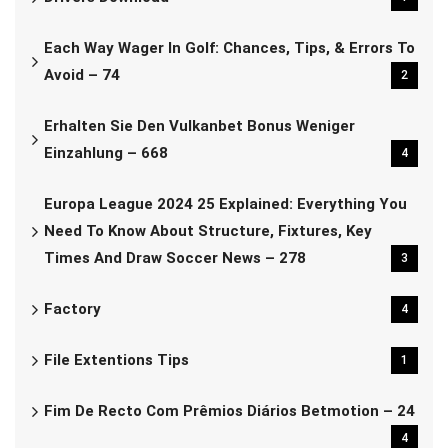
Each Way Wager In Golf: Chances, Tips, & Errors To
Avoid – 74
2
Erhalten Sie Den Vulkanbet Bonus Weniger
Einzahlung – 668
4
Europa League 2024 25 Explained: Everything You
Need To Know About Structure, Fixtures, Key
Times And Draw Soccer News – 278
3
Factory
4
File Extentions Tips
1
Fim De Recto Com Prêmios Diários Betmotion – 24
4