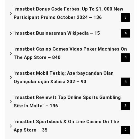
"mostbet Bonus Code Forbes: Up To $1, 000 New
Participant Promo October 2024 – 136
3
"mostbet Businessman Wikipedia – 15
4
"‎mostbet Casino Games Video Poker Machines On
The App Store – 840
4
"mostbet Mobil Tətbiq: Azərbaycandan Olan
Oyunçular üçün Xülasə 202 – 90
4
"mostbet Review It Top Online Sports Gambling
Site In Malta" – 196
3
"‎mostbet Sportsbook & On Line Casino On The
App Store – 35
2