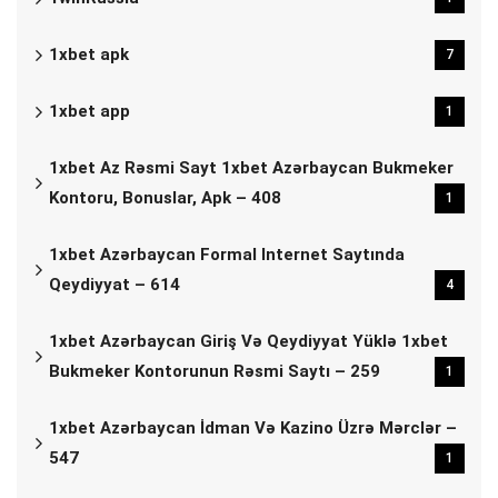
1xbet apk
7
1xbet app
1
1xbet Az Rəsmi Sayt 1xbet Azərbaycan Bukmeker
Kontoru, Bonuslar, Apk – 408
1
1xbet Azərbaycan Formal Internet Saytında
Qeydiyyat – 614
4
1xbet Azərbaycan Giriş Və Qeydiyyat Yüklə 1xbet
Bukmeker Kontorunun Rəsmi Saytı – 259
1
1xbet Azərbaycan İdman Və Kazino Üzrə Mərclər –
547
1