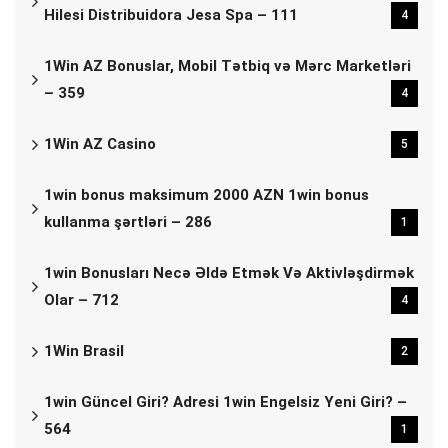
Hilesi Distribuidora Jesa Spa – 111
4
1Win AZ Bonuslar, Mobil Tətbiq və Mərc Marketləri
– 359
4
1Win AZ Casino
5
1win bonus maksimum 2000 AZN 1win bonus
kullanma şərtləri – 286
1
1win Bonusları Necə Əldə Etmək Və Aktivləşdirmək
Olar – 712
4
1Win Brasil
2
1win Güncel Giri? Adresi 1win Engelsiz Yeni Giri? –
564
1