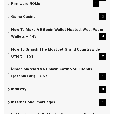
Firmware ROMs
1
Gama Casino
3
How To Make A Bitcoin Wallet Hosted, Web, Paper
Wallets – 145
4
How To Smash The Mostbet Grand Countrywide
Offer! – 151
2
İdman Mərcləri Və Onlayn Kazino 500 Bonus
Qazanın Giriş – 667
1
Industry
3
international marriages
1