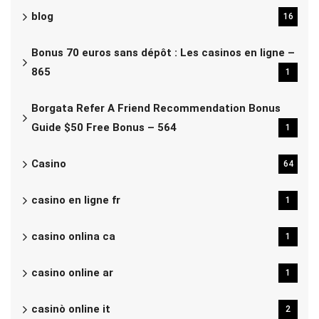
blog
16
Bonus 70 euros sans dépôt : Les casinos en ligne –
865
1
Borgata Refer A Friend Recommendation Bonus
Guide $50 Free Bonus – 564
1
Casino
64
casino en ligne fr
1
casino onlina ca
1
casino online ar
1
casinò online it
2