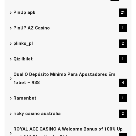
PinUp apk
21
PinUP AZ Casino
1
plinko_pl
2
Qizilbilet
1
Qual O Depósito Mínimo Para Apostadores Em
1xbet – 938
4
Ramenbet
1
ricky casino australia
2
ROYAL ACE CASINO A Welcome Bonus of 100% Up