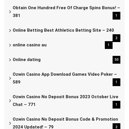
Obtain One Hundred Free Of Charge Spins Bonus! –
381
1
Online Betting Best Athletics Betting Site – 240
2
online casino au
1
Online dating
50
Ozwin Casino App Download Games Video Poker –
589
1
Ozwin Casino No Deposit Bonus 2023 October Live
Chat – 771
1
Ozwin Casino No Deposit Bonus Code & Promotion
2024 Updated! – 79
2