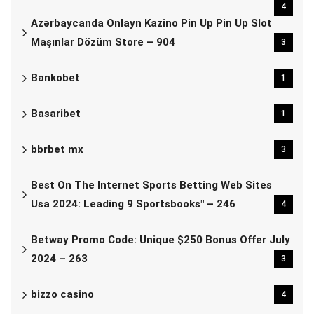
4
Azərbaycanda Onlayn Kazino Pin Up Pin Up Slot
Maşınlar Dözüm Store – 904
3
Bankobet
1
Basaribet
1
bbrbet mx
3
Best On The Internet Sports Betting Web Sites
Usa 2024: Leading 9 Sportsbooks" – 246
4
Betway Promo Code: Unique $250 Bonus Offer July
2024 – 263
3
bizzo casino
4