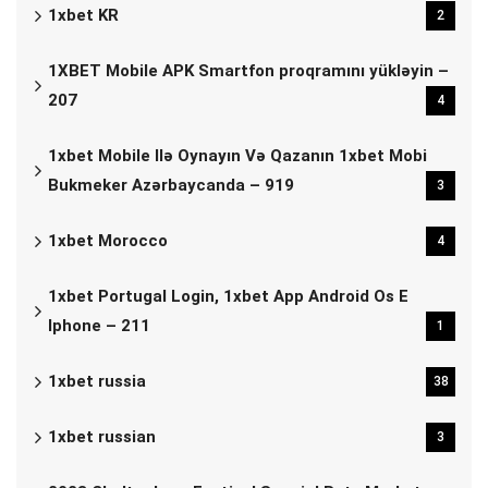
1xbet KR
2
1XBET Mobile APK Smartfon proqramını yükləyin –
207
4
1xbet Mobile Ilə Oynayın Və Qazanın 1xbet Mobi
Bukmeker Azərbaycanda – 919
3
1xbet Morocco
4
1xbet Portugal Login, 1xbet App Android Os E
Iphone – 211
1
1xbet russia
38
1xbet russian
3