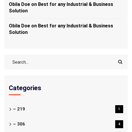
Obila Doe
on
Best for any Industrial & Business
Solution
Obila Doe
on
Best for any Industrial & Business
Solution
Categories
– 219
1
– 306
4