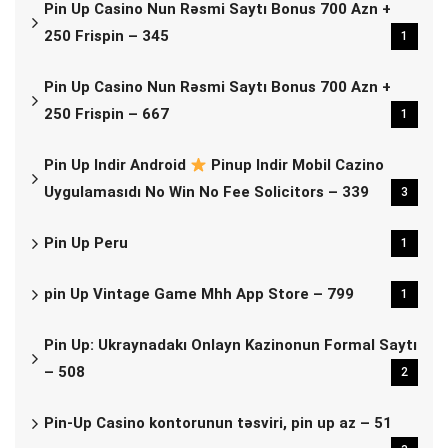
Pin Up Casino Nun Rəsmi Saytı Bonus 700 Azn +
250 Frispin – 345
1
Pin Up Casino Nun Rəsmi Saytı Bonus 700 Azn +
250 Frispin – 667
1
Pin Up Indir Android
Pinup Indir Mobil Cazino
Uygulamasıdı No Win No Fee Solicitors – 339
3
Pin Up Peru
1
‎pin Up Vintage Game Mhh App Store – 799
1
Pin Up: Ukraynadakı Onlayn Kazinonun Formal Saytı
– 508
2
Pin-Up Casino kontorunun təsviri, pin up az – 51