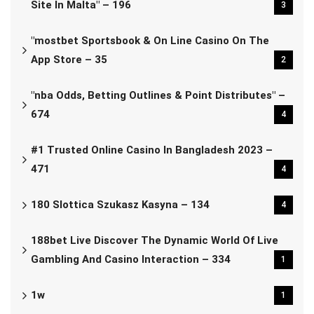
Site In Malta" – 196
3
"‎mostbet Sportsbook & On Line Casino On The
App Store – 35
2
"nba Odds, Betting Outlines & Point Distributes" –
674
4
#1 Trusted Online Casino In Bangladesh 2023 –
471
4
180 Slottica Szukasz Kasyna – 134
4
188bet Live Discover The Dynamic World Of Live
Gambling And Casino Interaction – 334
1
1w
1