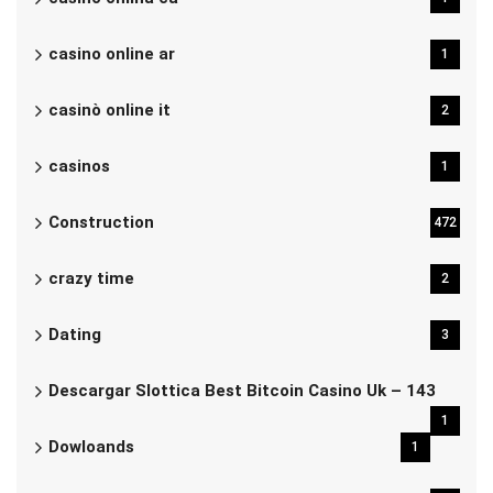
casino online ar
1
casinò online it
2
casinos
1
Construction
472
crazy time
2
Dating
3
Descargar Slottica Best Bitcoin Casino Uk – 143
1
Dowloands
1