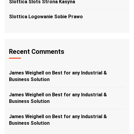
Slottica Slots Strona Kasyna
Slottica Logowanie Sobie Prawo
Recent Comments
James Weighell
on
Best for any Industrial &
Business Solution
James Weighell
on
Best for any Industrial &
Business Solution
James Weighell
on
Best for any Industrial &
Business Solution