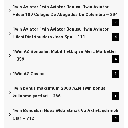
1win Aviator 1win Aviator Bonusu 1win Aviator
Hilesi 189 Colegio De Abogados De Colombia – 294
3
1win Aviator 1win Aviator Bonusu 1win Aviator
Hilesi Distribuidora Jesa Spa – 111
4
1Win AZ Bonuslar, Mobil Tətbiq və Mərc Marketləri
– 359
4
1Win AZ Casino
5
1win bonus maksimum 2000 AZN 1win bonus
kullanma şərtləri – 286
1
1win Bonusları Necə Əldə Etmək Və Aktivləşdirmək
Olar – 712
4