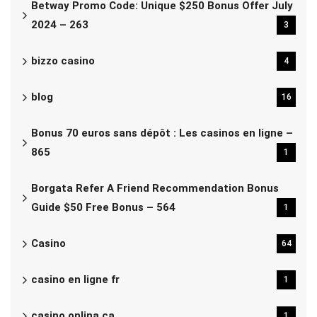
Betway Promo Code: Unique $250 Bonus Offer July
2024 – 263
3
bizzo casino
4
blog
16
Bonus 70 euros sans dépôt : Les casinos en ligne –
865
1
Borgata Refer A Friend Recommendation Bonus
Guide $50 Free Bonus – 564
1
Casino
64
casino en ligne fr
1
casino onlina ca
1