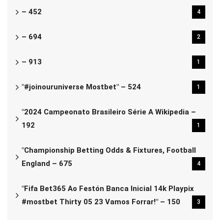
– 452
4
– 694
2
– 913
1
"#joinouruniverse Mostbet" – 524
1
"2024 Campeonato Brasileiro Série A Wikipedia –
192
1
"Championship Betting Odds & Fixtures, Football
England – 675
4
"Fifa Bet365 Ao Festón Banca Inicial 14k Playpix
#mostbet Thirty 05 23 Vamos Forrar!" – 150
3