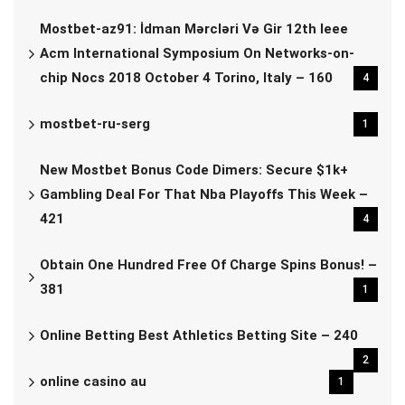
Mostbet-az91: İdman Mərcləri Və Gir 12th Ieee
Acm International Symposium On Networks-on-
chip Nocs 2018 October 4 Torino, Italy – 160
4
mostbet-ru-serg
1
New Mostbet Bonus Code Dimers: Secure $1k+
Gambling Deal For That Nba Playoffs This Week –
421
4
Obtain One Hundred Free Of Charge Spins Bonus! –
381
1
Online Betting Best Athletics Betting Site – 240
2
online casino au
1