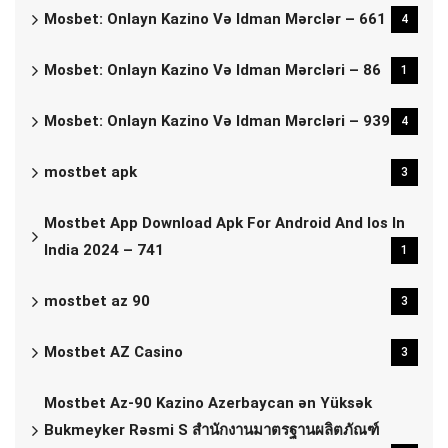
Mosbet: Onlayn Kazino Və Idman Mərclər – 661
4
Mosbet: Onlayn Kazino Və Idman Mərcləri – 86
1
Mosbet: Onlayn Kazino Və Idman Mərcləri – 939
4
mostbet apk
3
Mostbet App Download Apk For Android And Ios In
India 2024 – 741
1
mostbet az 90
3
Mostbet AZ Casino
3
Mostbet Az-90 Kazino Azerbaycan ən Yüksək
Bukmeyker Rəsmi S สำนักงานมาตรฐานผลิตภัณฑ์