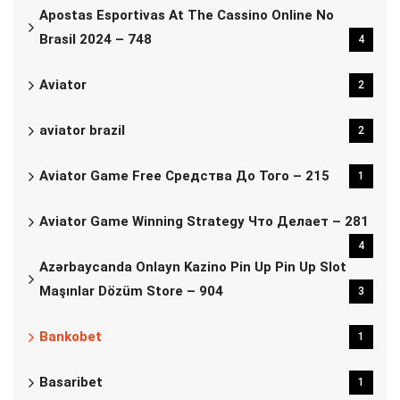
Apostas Esportivas At The Cassino Online No
Brasil 2024 – 748
4
Aviator
2
aviator brazil
2
Aviator Game Free Средства До Того – 215
1
Aviator Game Winning Strategy Что Делает – 281
4
Azərbaycanda Onlayn Kazino Pin Up Pin Up Slot
Maşınlar Dözüm Store – 904
3
Bankobet
1
Basaribet
1