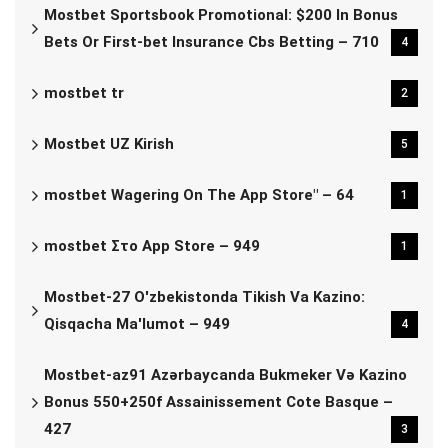
Mostbet Sportsbook Promotional: $200 In Bonus
Bets Or First-bet Insurance Cbs Betting – 710
4
mostbet tr
2
Mostbet UZ Kirish
5
‎mostbet Wagering On The App Store" – 64
1
‎mostbet Στο App Store – 949
1
Mostbet-27 O'zbekistonda Tikish Va Kazino:
Qisqacha Ma'lumot – 949
4
Mostbet-az91 Azərbaycanda Bukmeker Və Kazino
Bonus 550+250f Assainissement Cote Basque –
427
3