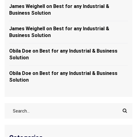
James Weighell
on
Best for any Industrial &
Business Solution
James Weighell
on
Best for any Industrial &
Business Solution
Obila Doe
on
Best for any Industrial & Business
Solution
Obila Doe
on
Best for any Industrial & Business
Solution