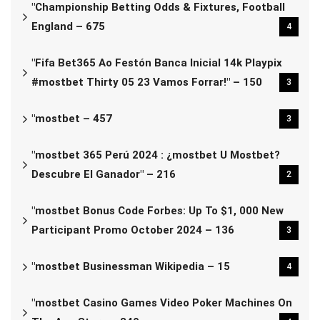
"Championship Betting Odds & Fixtures, Football
England – 675
4
"Fifa Bet365 Ao Festón Banca Inicial 14k Playpix
#mostbet Thirty 05 23 Vamos Forrar!" – 150
3
"mostbet – 457
3
"mostbet 365 Perú 2024 ️: ¿mostbet U Mostbet?
Descubre El Ganador" – 216
2
"mostbet Bonus Code Forbes: Up To $1, 000 New
Participant Promo October 2024 – 136
3
"mostbet Businessman Wikipedia – 15
4
"‎mostbet Casino Games Video Poker Machines On