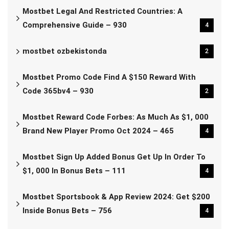
Mostbet Legal And Restricted Countries: A
Comprehensive Guide – 930
4
mostbet ozbekistonda
2
Mostbet Promo Code Find A $150 Reward With
Code 365bv4 – 930
2
Mostbet Reward Code Forbes: As Much As $1, 000
Brand New Player Promo Oct 2024 – 465
4
Mostbet Sign Up Added Bonus Get Up In Order To
$1, 000 In Bonus Bets – 111
4
Mostbet Sportsbook & App Review 2024: Get $200
Inside Bonus Bets – 756
4