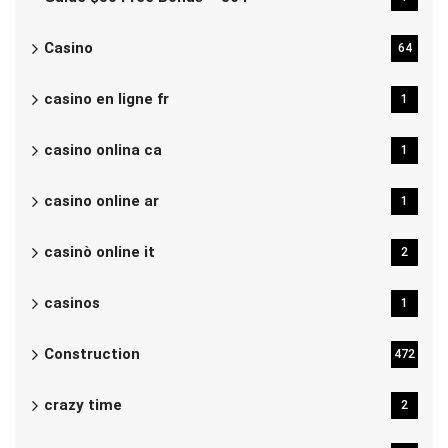
Casino
64
casino en ligne fr
1
casino onlina ca
1
casino online ar
1
casinò online it
2
casinos
1
Construction
472
crazy time
2