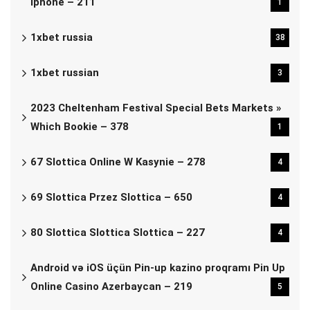
Iphone – 211
1
1xbet russia
38
1xbet russian
3
2023 Cheltenham Festival Special Bets Markets »
Which Bookie – 378
1
67 Slottica Online W Kasynie – 278
4
69 Slottica Przez Slottica – 650
4
80 Slottica Slottica Slottica – 227
4
Android və iOS üçün Pin-up kazino proqramı Pin Up
Online Casino Azerbaycan – 219
5