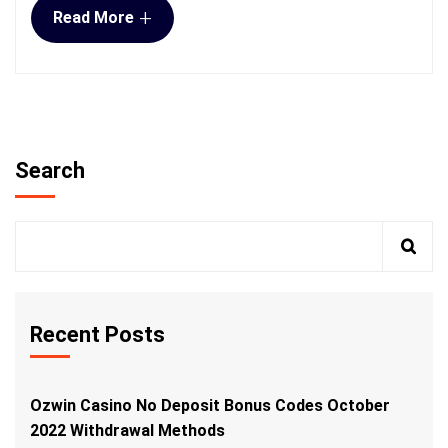
+
Read More
Search
Recent Posts
Ozwin Casino No Deposit Bonus Codes October
2022 Withdrawal Methods