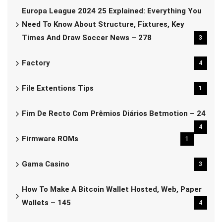
Europa League 2024 25 Explained: Everything You
Need To Know About Structure, Fixtures, Key
Times And Draw Soccer News – 278
3
Factory
4
File Extentions Tips
1
Fim De Recto Com Prêmios Diários Betmotion – 24
4
Firmware ROMs
1
Gama Casino
3
How To Make A Bitcoin Wallet Hosted, Web, Paper
Wallets – 145
4