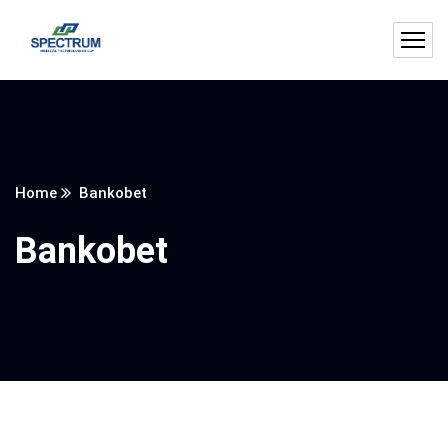
Home
Bankobet
Bankobet