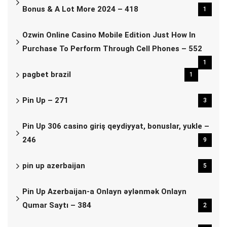
Bonus & A Lot More 2024 – 418
1
Ozwin Online Casino Mobile Edition Just How In
Purchase To Perform Through Cell Phones – 552
1
pagbet brazil
1
Pin Up – 271
3
Pin Up 306 casino giriş qeydiyyat, bonuslar, yukle –
246
9
pin up azerbaijan
5
Pin Up Azerbaijan-a Onlayn əylənmək Onlayn
Qumar Saytı – 384
2