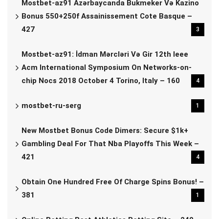
Mostbet-az91 Azərbaycanda Bukmeker Və Kazino
Bonus 550+250f Assainissement Cote Basque –
427
3
Mostbet-az91: İdman Mərcləri Və Gir 12th Ieee
Acm International Symposium On Networks-on-
chip Nocs 2018 October 4 Torino, Italy – 160
4
mostbet-ru-serg
1
New Mostbet Bonus Code Dimers: Secure $1k+
Gambling Deal For That Nba Playoffs This Week –
421
4
Obtain One Hundred Free Of Charge Spins Bonus! –
381
1