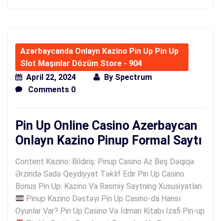
Azərbaycanda Onlayn Kazino Pin Up Pin Up
Slot Maşınlar Dözüm Store - 904
April 22, 2024
By
Spectrum
Comments 0
Pin Up Online Casino Azerbaycan ️
Onlayn Kazino Pinup Formal Saytı
Content Kazino: Bildiriş: Pinup Casino Az Beş Dəqiqə
Ərzində Sadə Qeydiyyat Təklif Edir Pin Up Casino
Bonus Pin Up: Kazino Va Rasmiy Saytning Xususiyatlari
Pinup Kazino Dəstəyi Pin Up Casino-da Hansı
Oyunlar Var? Pin Up Casino Və İdman Kitabı Izafi Pin-up