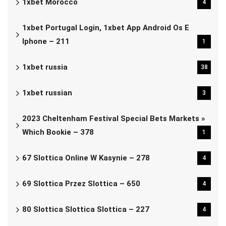
1xbet Morocco
4
1xbet Portugal Login, 1xbet App Android Os E
Iphone – 211
1
1xbet russia
38
1xbet russian
3
2023 Cheltenham Festival Special Bets Markets »
Which Bookie – 378
1
67 Slottica Online W Kasynie – 278
4
69 Slottica Przez Slottica – 650
4
80 Slottica Slottica Slottica – 227
4