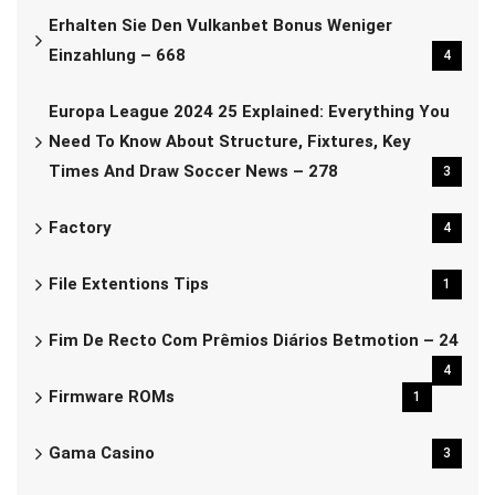
Erhalten Sie Den Vulkanbet Bonus Weniger
Einzahlung – 668
4
Europa League 2024 25 Explained: Everything You
Need To Know About Structure, Fixtures, Key
Times And Draw Soccer News – 278
3
Factory
4
File Extentions Tips
1
Fim De Recto Com Prêmios Diários Betmotion – 24
4
Firmware ROMs
1
Gama Casino
3