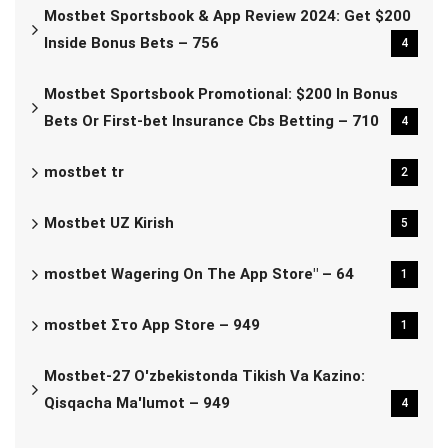
Mostbet Sportsbook & App Review 2024: Get $200
Inside Bonus Bets – 756
4
Mostbet Sportsbook Promotional: $200 In Bonus
Bets Or First-bet Insurance Cbs Betting – 710
4
mostbet tr
2
Mostbet UZ Kirish
5
‎mostbet Wagering On The App Store" – 64
1
‎mostbet Στο App Store – 949
1
Mostbet-27 O'zbekistonda Tikish Va Kazino:
Qisqacha Ma'lumot – 949
4