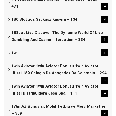
471
4
180 Slottica Szukasz Kasyna – 134
4
188bet Live Discover The Dynamic World Of Live
Gambling And Casino Interaction – 334
1
1w
1
1win Aviator 1win Aviator Bonusu 1win Aviator
Hilesi 189 Colegio De Abogados De Colombia – 294
3
1win Aviator 1win Aviator Bonusu 1win Aviator
Hilesi Distribuidora Jesa Spa – 111
4
1Win AZ Bonuslar, Mobil Tətbiq və Mərc Marketləri
– 359
4