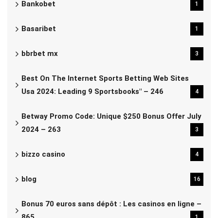
Bankobet
1
Basaribet
1
bbrbet mx
3
Best On The Internet Sports Betting Web Sites
Usa 2024: Leading 9 Sportsbooks" – 246
4
Betway Promo Code: Unique $250 Bonus Offer July
2024 – 263
3
bizzo casino
4
blog
16
Bonus 70 euros sans dépôt : Les casinos en ligne –
865
1