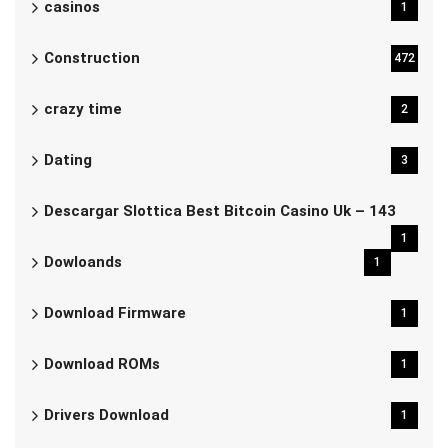
casinos
1
Construction
472
crazy time
2
Dating
3
Descargar Slottica Best Bitcoin Casino Uk – 143
1
Dowloands
1
Download Firmware
1
Download ROMs
1
Drivers Download
1