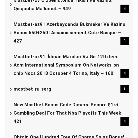
Mostbet-27 O'zbekistonda Tikish Va Kazino:
Qisqacha Ma'lumot – 949
4
Mostbet-az91 Azərbaycanda Bukmeker Və Kazino
Bonus 550+250f Assainissement Cote Basque –
427
3
Mostbet-az91: İdman Mərcləri Və Gir 12th Ieee
Acm International Symposium On Networks-on-
chip Nocs 2018 October 4 Torino, Italy – 160
4
mostbet-ru-serg
1
New Mostbet Bonus Code Dimers: Secure $1k+
Gambling Deal For That Nba Playoffs This Week –
421
4
Obtain One Hundred Free Of Charge Spins Bonus! –