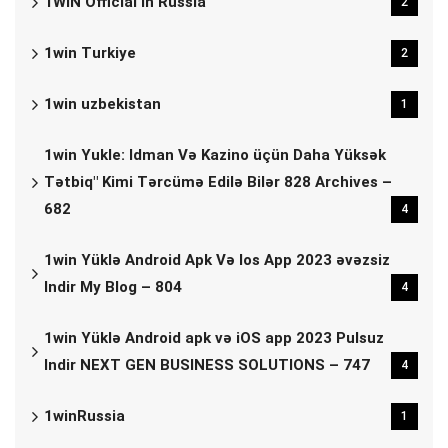
1WIN Official In Russia
2
1win Turkiye
2
1win uzbekistan
1
1win Yukle: Idman Və Kazino üçün Daha Yüksək
Tətbiq" Kimi Tərcümə Edilə Bilər 828 Archives –
682
4
1win Yüklə Android Apk Və Ios App 2023 əvəzsiz
Indir My Blog – 804
4
1win Yüklə Android apk və iOS app 2023 Pulsuz
Indir NEXT GEN BUSINESS SOLUTIONS – 747
4
1winRussia
1