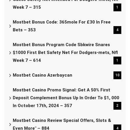
Week 7 – 315
1
Mostbet Bonus Code: 365mole For £30 In Free
Bets – 353
4
Mostbet Bonus Program Code Sbkwire Snares
$1000 First Bet Safety Net For Dodgers-mets, Nfl
Week 7 – 614
1
Mostbet Casino Azerbaycan
10
Mostbet Casino Promo Signal: Get A 50% First
Deposit Complement Bonus Up In Order To $1, 000
In October 17th, 2024 – 357
2
Mostbet Casino Review Special Offers, Slots &
Even More" – 884
4