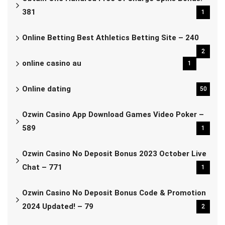
381
1
Online Betting Best Athletics Betting Site – 240
2
online casino au
1
Online dating
50
Ozwin Casino App Download Games Video Poker –
589
1
Ozwin Casino No Deposit Bonus 2023 October Live
Chat – 771
1
Ozwin Casino No Deposit Bonus Code & Promotion
2024 Updated! – 79
2