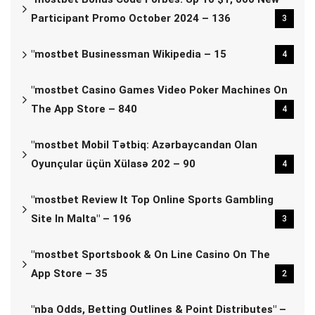
Participant Promo October 2024 – 136
3
"mostbet Businessman Wikipedia – 15
4
"‎mostbet Casino Games Video Poker Machines On
The App Store – 840
4
"mostbet Mobil Tətbiq: Azərbaycandan Olan
Oyunçular üçün Xülasə 202 – 90
4
"mostbet Review It Top Online Sports Gambling
Site In Malta" – 196
3
"‎mostbet Sportsbook & On Line Casino On The
App Store – 35
2
"nba Odds, Betting Outlines & Point Distributes" –