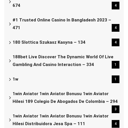
674
4
#1 Trusted Online Casino In Bangladesh 2023 –
471
4
180 Slottica Szukasz Kasyna – 134
4
188bet Live Discover The Dynamic World Of Live
Gambling And Casino Interaction – 334
1
1w
1
1win Aviator 1win Aviator Bonusu 1win Aviator
Hilesi 189 Colegio De Abogados De Colombia – 294
3
1win Aviator 1win Aviator Bonusu 1win Aviator
Hilesi Distribuidora Jesa Spa – 111
4