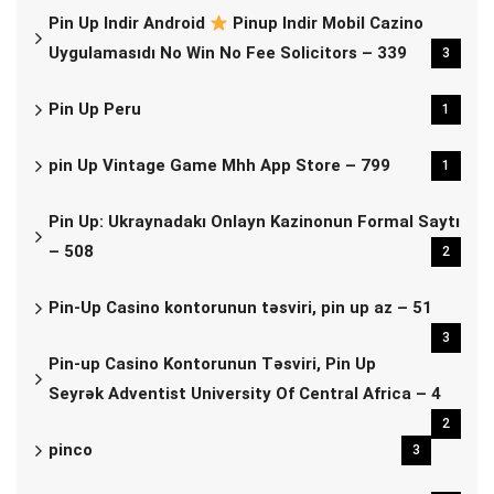
Pin Up Indir Android
Pinup Indir Mobil Cazino
Uygulamasıdı No Win No Fee Solicitors – 339
3
Pin Up Peru
1
‎pin Up Vintage Game Mhh App Store – 799
1
Pin Up: Ukraynadakı Onlayn Kazinonun Formal Saytı
– 508
2
Pin-Up Casino kontorunun təsviri, pin up az – 51
3
Pin-up Casino Kontorunun Təsviri, Pin Up
Seyrək Adventist University Of Central Africa – 4
2
pinco
3