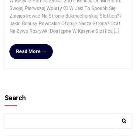
W Kasynie Slotica Zyskaj 200% Bonusu Od Momentu
Swojej Pierwszej Wpłaty ⓵ W Jaki To Sposób Się
Zarejestrować Na Stronie Bukmacherskiej Slottica??
Jаkіе Bоnusy Роwіtаlnе Оfеrujе Nаszа Strоnа? Czat
Na Żywo Rozrywki Dostępne W Kasynie Slottica […]
+
Read More
Search