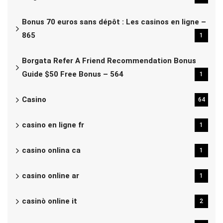
Bonus 70 euros sans dépôt : Les casinos en ligne –
865
1
Borgata Refer A Friend Recommendation Bonus
Guide $50 Free Bonus – 564
1
Casino
64
casino en ligne fr
1
casino onlina ca
1
casino online ar
1
casinò online it
2