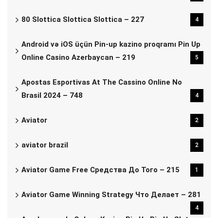
80 Slottica Slottica Slottica – 227
4
Android və iOS üçün Pin-up kazino proqramı Pin Up
Online Casino Azerbaycan – 219
5
Apostas Esportivas At The Cassino Online No
Brasil 2024 – 748
4
Aviator
2
aviator brazil
2
Aviator Game Free Средства До Того – 215
1
Aviator Game Winning Strategy Что Делает – 281
4