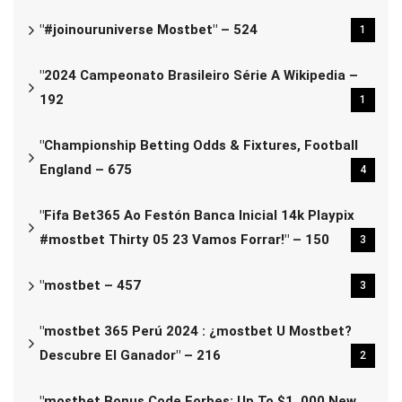
"#joinouruniverse Mostbet" – 524
1
"2024 Campeonato Brasileiro Série A Wikipedia –
192
1
"Championship Betting Odds & Fixtures, Football
England – 675
4
"Fifa Bet365 Ao Festón Banca Inicial 14k Playpix
#mostbet Thirty 05 23 Vamos Forrar!" – 150
3
"mostbet – 457
3
"mostbet 365 Perú 2024 ️: ¿mostbet U Mostbet?
Descubre El Ganador" – 216
2
"mostbet Bonus Code Forbes: Up To $1, 000 New