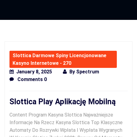
Slottica Darmowe Spiny Licencjonowane
Kasyno Internetowe - 270
January 8, 2025
By
Spectrum
Comments 0
Slottica Play Aplikację Mobilną
Content Program Kasyna Slottica Najważniejsze
Informacje Na Rzecz Kasyna Slottica Top Klasyczne
Automaty Do Rozrywki Wpłata I Wypłata Wygranych