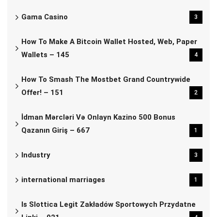
Gama Casino
3
How To Make A Bitcoin Wallet Hosted, Web, Paper
Wallets – 145
4
How To Smash The Mostbet Grand Countrywide
Offer! – 151
2
İdman Mərcləri Və Onlayn Kazino 500 Bonus
Qazanın Giriş – 667
1
Industry
3
international marriages
1
Is Slottica Legit Zakładów Sportowych Przydatne