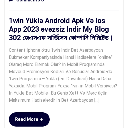
1win Yüklə Android Apk Və Ios
App 2023 əvəzsiz Indir My Blog
302 জেএসএফ সার্ভিসেস কোম্পানি লিমিটেড।
Content Iphone ötrü 1win Indir Bet Azerbaycan
Bukmeker Kompaniyasinda Hansi Hadisələrə “online”
Olaraq Mərc Eləmək Olar? In Mobil Proqramında
Mövcud Promosyon Kodları Və Bonuslar Android-də
1win Proqramını – Yüklə (en: Download) Hansı Daha
Yaxşıdır: Mobil Proqram, Yoxsa 1vin-in Mobil Versiyası?
In Yukle Bet Mobile- Bu Geniş Xətt Və Mərc üçün
Maksimum Hadisələrdir In Bet Azerbaycan […]
+
Read More