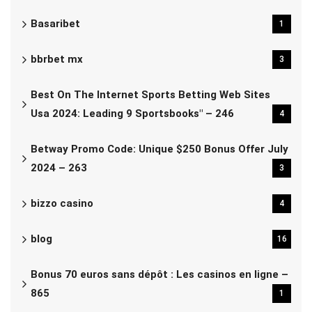
Basaribet
1
bbrbet mx
3
Best On The Internet Sports Betting Web Sites
Usa 2024: Leading 9 Sportsbooks" – 246
4
Betway Promo Code: Unique $250 Bonus Offer July
2024 – 263
3
bizzo casino
4
blog
16
Bonus 70 euros sans dépôt : Les casinos en ligne –
865
1