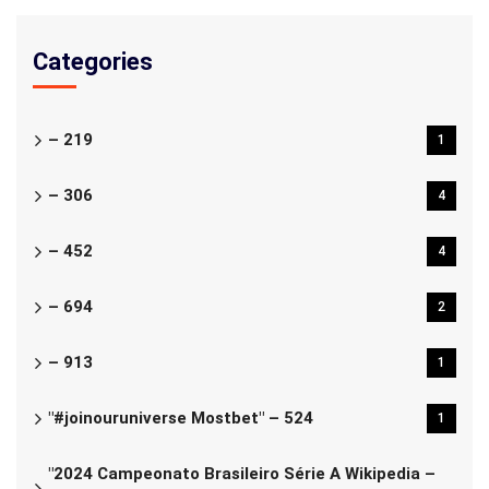
Categories
– 219
1
– 306
4
– 452
4
– 694
2
– 913
1
"#joinouruniverse Mostbet" – 524
1
"2024 Campeonato Brasileiro Série A Wikipedia –