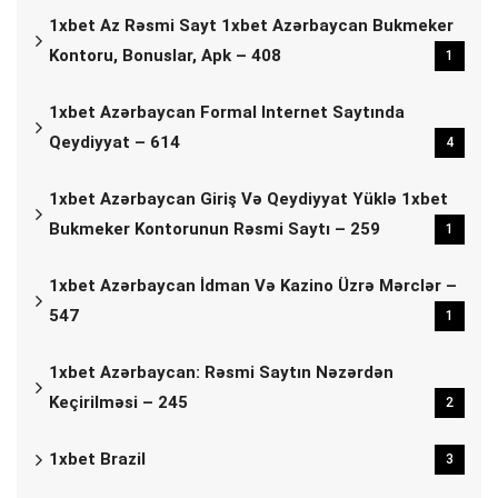
1xbet Az Rəsmi Sayt 1xbet Azərbaycan Bukmeker
Kontoru, Bonuslar, Apk – 408
1
1xbet Azərbaycan Formal Internet Saytında
Qeydiyyat – 614
4
1xbet Azərbaycan Giriş Və Qeydiyyat Yüklə 1xbet
Bukmeker Kontorunun Rəsmi Saytı – 259
1
1xbet Azərbaycan İdman Və Kazino Üzrə Mərclər –
547
1
1xbet Azərbaycan: Rəsmi Saytın Nəzərdən
Keçirilməsi – 245
2
1xbet Brazil
3