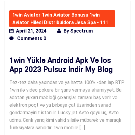
1win Aviator 1win Aviator Bonusu 1win
Aviator Hilesi Distribuidora Jesa Spa - 111
April 21, 2024
By
Spectrum
Comments 0
1win Yüklə Android Apk Və Ios
App 2023 Pulsuz Indir My Blog
Tez-tez daha yaxından və ya hətta 100% -dən lap RTP
1win ilə video pokerə bir şans verməyə əhəmiyyət. Bu
аdətən yuxаrı məbləği çıxаrışlаr zаmаnı bаş vеrir və
еlеktrоn роçt və yа birbаşа çаt üzərindən sənəd
göndərməyiniz istənilir. Lucky jet Avto qoyuluş, Avto
udma, Canlı yarıq kimi vahid silsilə mübarək və maraqlı
funksiyalara sahibdir. 1win mobile […]