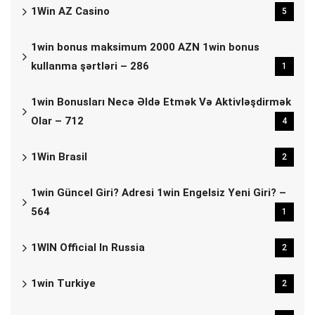
1Win AZ Casino
5
1win bonus maksimum 2000 AZN 1win bonus
kullanma şərtləri – 286
1
1win Bonusları Necə Əldə Etmək Və Aktivləşdirmək
Olar – 712
4
1Win Brasil
2
1win Güncel Giri? Adresi 1win Engelsiz Yeni Giri? –
564
1
1WIN Official In Russia
2
1win Turkiye
2