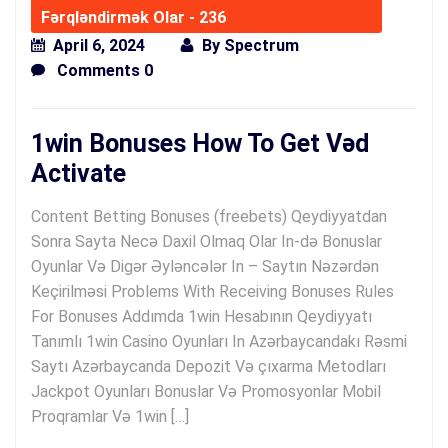
Fərqləndirmək Olar - 236
April 6, 2024
By
Spectrum
Comments 0
1win Bonuses How To Get Vəd
Activate
Content Betting Bonuses (freebets) Qeydiyyatdan
Sonra Sayta Necə Daxil Olmaq Olar In-də Bonuslar
Oyunlar Və Digər Əyləncələr In – Saytın Nəzərdən
Keçirilməsi Problems With Receiving Bonuses Rules
For Bonuses Addımda 1win Hesabının Qeydiyyatı
Tanımlı 1win Casino Oyunları In Azərbaycandakı Rəsmi
Saytı Azərbaycanda Depozit Və çıxarma Metodları
Jackpot Oyunları Bonuslar Və Promosyonlar Mobil
Proqramlar Və 1win […]