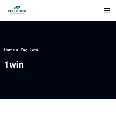
Home
Tag: 1win
1win