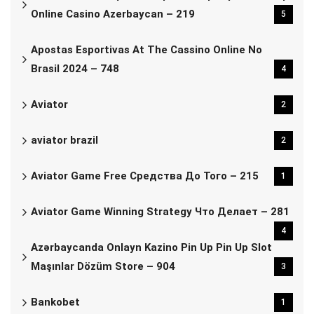
Online Casino Azerbaycan – 219
5
Apostas Esportivas At The Cassino Online No
Brasil 2024 – 748
4
Aviator
2
aviator brazil
2
Aviator Game Free Средства До Того – 215
1
Aviator Game Winning Strategy Что Делает – 281
4
Azərbaycanda Onlayn Kazino Pin Up Pin Up Slot
Maşınlar Dözüm Store – 904
3
Bankobet
1