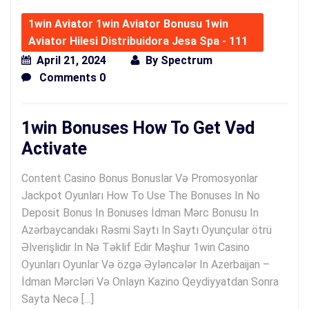
1win Aviator 1win Aviator Bonusu 1win
Aviator Hilesi Distribuidora Jesa Spa - 111
April 21, 2024
By
Spectrum
Comments 0
1win Bonuses How To Get Vəd
Activate
Content Casino Bonus Bonuslar Və Promosyonlar
Jackpot Oyunları How To Use The Bonuses In No
Deposit Bonus In Bonuses İdman Mərc Bonusu In
Azərbaycandakı Rəsmi Saytı In Saytı Oyunçular ötrü
Əlverişlidir In Nə Təklif Edir Məşhur 1win Casino
Oyunları Oyunlar Və özgə Əyləncələr In Azerbaijan –
İdman Mərcləri Və Onlayn Kazino Qeydiyyatdan Sonra
Sayta Necə […]