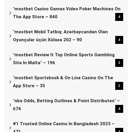
"‎mostbet Casino Games Video Poker Machines On
The App Store – 840
4
"mostbet Mobil Tətbiq: Azərbaycandan Olan
Oyunçular üçün Xülasə 202 – 90
4
"mostbet Review It Top Online Sports Gambling
Site In Malta" – 196
3
"‎mostbet Sportsbook & On Line Casino On The
App Store – 35
2
"nba Odds, Betting Outlines & Point Distributes" –
674
4
#1 Trusted Online Casino In Bangladesh 2023 –
471
4