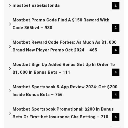
mostbet ozbekistonda
2
Mostbet Promo Code Find A $150 Reward With
Code 365bv4 – 930
2
Mostbet Reward Code Forbes: As Much As $1, 000
Brand New Player Promo Oct 2024 – 465
4
Mostbet Sign Up Added Bonus Get Up In Order To
$1, 000 In Bonus Bets – 111
4
Mostbet Sportsbook & App Review 2024: Get $200
Inside Bonus Bets – 756
4
Mostbet Sportsbook Promotional: $200 In Bonus
Bets Or First-bet Insurance Cbs Betting – 710
4