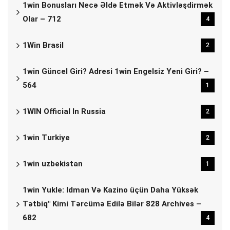
1win Bonusları Necə Əldə Etmək Və Aktivləşdirmək
Olar – 712
4
1Win Brasil
2
1win Güncel Giri? Adresi 1win Engelsiz Yeni Giri? –
564
1
1WIN Official In Russia
2
1win Turkiye
2
1win uzbekistan
1
1win Yukle: Idman Və Kazino üçün Daha Yüksək
Tətbiq" Kimi Tərcümə Edilə Bilər 828 Archives –
682
4