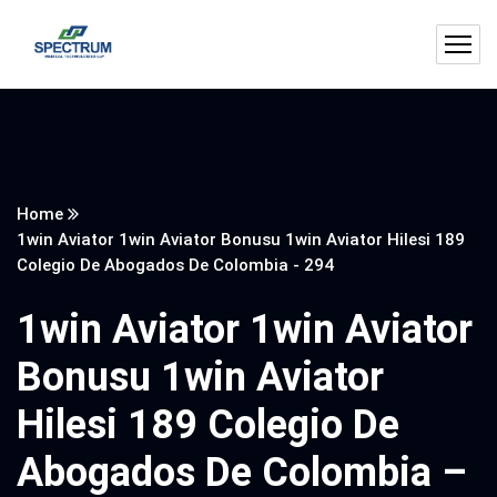
Home
1win Aviator 1win Aviator Bonusu 1win Aviator Hilesi 189
Colegio De Abogados De Colombia - 294
1win Aviator 1win Aviator
Bonusu 1win Aviator
Hilesi 189 Colegio De
Abogados De Colombia –