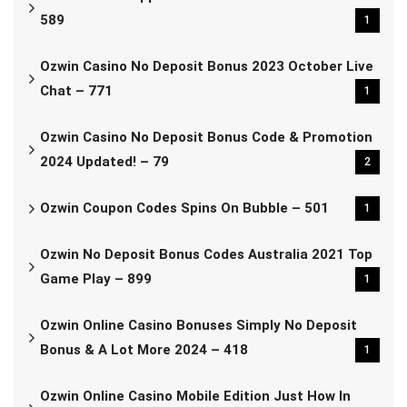
589
1
Ozwin Casino No Deposit Bonus 2023 October Live
Chat – 771
1
Ozwin Casino No Deposit Bonus Code & Promotion
2024 Updated! – 79
2
Ozwin Coupon Codes Spins On Bubble – 501
1
Ozwin No Deposit Bonus Codes Australia 2021 Top
Game Play – 899
1
Ozwin Online Casino Bonuses Simply No Deposit
Bonus & A Lot More 2024 – 418
1
Ozwin Online Casino Mobile Edition Just How In