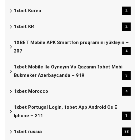
1xbet Korea
2
1xbet KR
2
1XBET Mobile APK Smartfon proqramını yükləyin –
207
4
1xbet Mobile Ilə Oynayın Və Qazanın 1xbet Mobi
Bukmeker Azərbaycanda – 919
3
1xbet Morocco
4
1xbet Portugal Login, 1xbet App Android Os E
Iphone – 211
1
1xbet russia
38