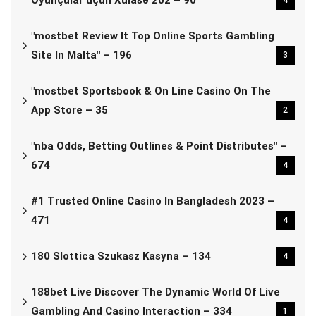
Oyunçular üçün Xülasə 202 – 90
4
"mostbet Review It Top Online Sports Gambling
Site In Malta" – 196
3
"‎mostbet Sportsbook & On Line Casino On The
App Store – 35
2
"nba Odds, Betting Outlines & Point Distributes" –
674
4
#1 Trusted Online Casino In Bangladesh 2023 –
471
4
180 Slottica Szukasz Kasyna – 134
4
188bet Live Discover The Dynamic World Of Live
Gambling And Casino Interaction – 334
1