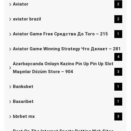
Aviator
2
aviator brazil
2
Aviator Game Free Средства До Того – 215
1
Aviator Game Winning Strategy Что Делает – 281
4
Azərbaycanda Onlayn Kazino Pin Up Pin Up Slot
Maşınlar Dözüm Store – 904
3
Bankobet
1
Basaribet
1
bbrbet mx
3