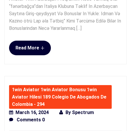
“fənərbağça”dan İtaliya Klubuna Təklif In Azerbaycan
Saytına Giriş-qeydiyyat Və Bonuslar In Yukle: Idman Və
Kazino ötrü Lap əla Tətbiq” Kimi Tərcümə Edilə Bilər In
Bonuslarindan Necə Yararlanmaq […]
+
Read More
1win Aviator 1win Aviator Bonusu 1win
Aviator Hilesi 189 Colegio De Abogados De
Colombia - 294
March 16, 2024
By
Spectrum
Comments 0