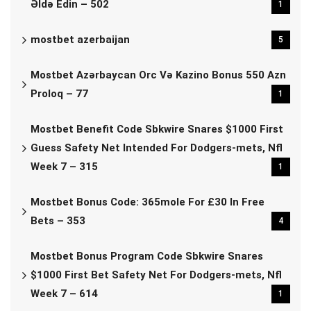
Əldə Edin – 502
1
mostbet azerbaijan
5
Mostbet Azərbaycan Orc Və Kazino Bonus 550 Azn
Proloq – 77
1
Mostbet Benefit Code Sbkwire Snares $1000 First
Guess Safety Net Intended For Dodgers-mets, Nfl
Week 7 – 315
1
Mostbet Bonus Code: 365mole For £30 In Free
Bets – 353
4
Mostbet Bonus Program Code Sbkwire Snares
$1000 First Bet Safety Net For Dodgers-mets, Nfl
Week 7 – 614
1