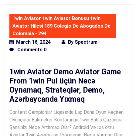
1win Aviator 1win Aviator Bonusu 1win
Aviator Hilesi 189 Colegio De Abogados De
Colombia - 294
March 16, 2024
By
Spectrum
Comments 0
1win Aviator Demo Aviator Game
From 1win Pul üçün Necə
Oynamaq, Strateqlər, Demo,
Azərbaycanda Yıxmaq
Content Çempionlar Liqasında Lap Daha Oyun Keçirən
Oyunçular Bukmeker Kontorunun 1win Bahi̇s Qazanma
Şansinizi Necə Artirmaq Olar? Android Və Ios ötrü
Aviator 1win Azerbaijan Proqramını Necə Vurmaq Olar