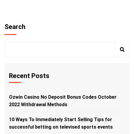
Search
Recent Posts
Ozwin Casino No Deposit Bonus Codes October
2022 Withdrawal Methods
10 Ways To Immediately Start Selling Tips for
successful betting on televised sports events