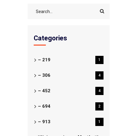
Categories
– 219
1
– 306
4
– 452
4
– 694
2
– 913
1