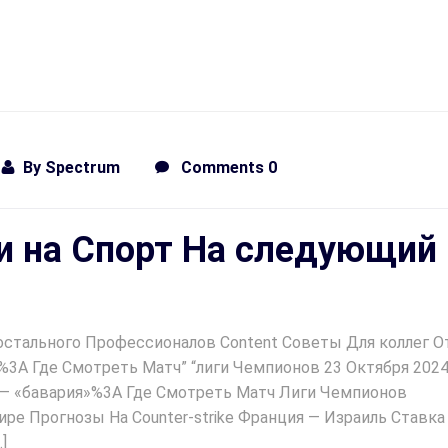
By
Spectrum
Comments 0
и на Спорт На следующий
остального Профессионалов Content Советы Для коллег О
%3A Где Смотреть Матч” “лиги Чемпионов 23 Октября 202
 — «бавария»%3A Где Смотреть Матч Лиги Чемпионов
ре Прогнозы На Counter-strike Франция — Израиль Ставка 
]