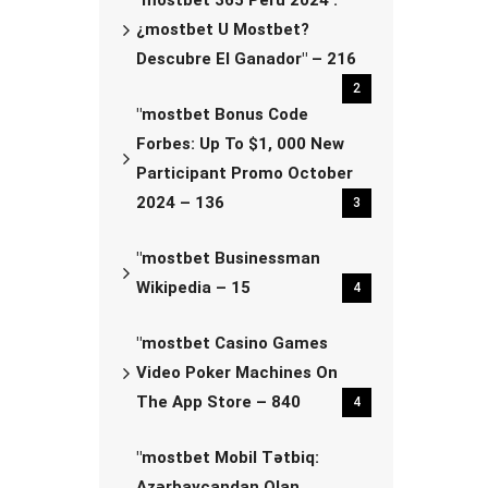
"mostbet 365 Perú 2024 ️:
¿mostbet U Mostbet?
Descubre El Ganador" – 216
2
"mostbet Bonus Code
Forbes: Up To $1, 000 New
Participant Promo October
2024 – 136
3
"mostbet Businessman
Wikipedia – 15
4
"‎mostbet Casino Games
Video Poker Machines On
The App Store – 840
4
"mostbet Mobil Tətbiq:
Azərbaycandan Olan