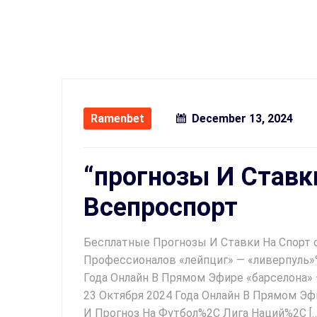
Ramenbet
December 13, 2024
“прогнозы И Ставк
Всепроспорт
Бесплатные Прогнозы И Ставки На Спорт 
Профессионалов «лейпциг» — «ливерпуль»
Года Онлайн В Прямом Эфире «барселона»
23 Октября 2024 Года Онлайн В Прямом Эфи
И Прогноз На Футбол%2C Лига Наций%2C […