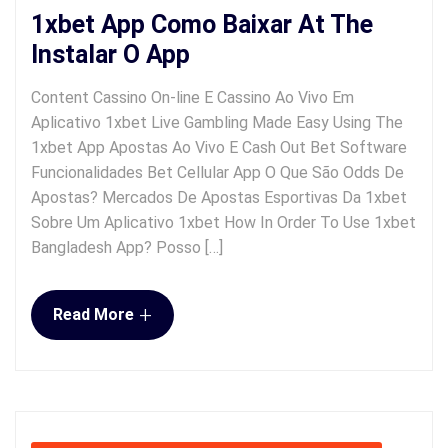
1xbet App Como Baixar At The
Instalar O App
Content Cassino On-line E Cassino Ao Vivo Em
Aplicativo 1xbet Live Gambling Made Easy Using The
1xbet App Apostas Ao Vivo E Cash Out Bet Software
Funcionalidades Bet Cellular App O Que São Odds De
Apostas? Mercados De Apostas Esportivas Da 1xbet
Sobre Um Aplicativo 1xbet How In Order To Use 1xbet
Bangladesh App? Posso […]
+
Read More