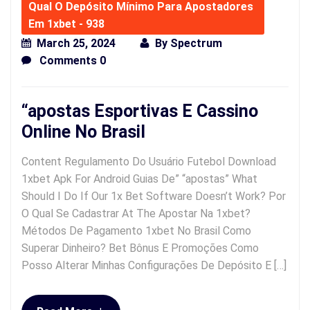
Qual O Depósito Mínimo Para Apostadores
Em 1xbet - 938
March 25, 2024
By
Spectrum
Comments 0
“apostas Esportivas E Cassino
Online No Brasil
Content Regulamento Do Usuário Futebol Download
1xbet Apk For Android Guias De” “apostas” What
Should I Do If Our 1x Bet Software Doesn’t Work? Por
O Qual Se Cadastrar At The Apostar Na 1xbet?
Métodos De Pagamento 1xbet No Brasil Como
Superar Dinheiro? Bet Bônus E Promoções Como
Posso Alterar Minhas Configurações De Depósito E […]