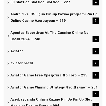
80 Slottica Slottica Slottica – 227
4
Android və iOS üçün Pin-up kazino proqramı Pin Up
Online Casino Azerbaycan – 219
5
Apostas Esportivas At The Cassino Online No
Brasil 2024 – 748
4
Aviator
2
aviator brazil
2
Aviator Game Free Средства До Того – 215
1
Aviator Game Winning Strategy Что Делает – 281
4
Azərbaycanda Onlayn Kazino Pin Up Pin Up Slot
Maşınlar Dözüm Store – 904
3