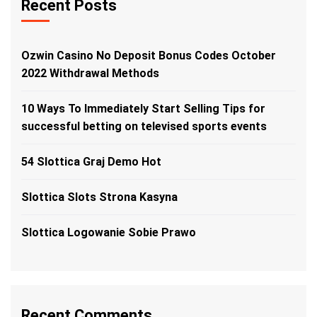
Recent Posts
Ozwin Casino No Deposit Bonus Codes October
2022 Withdrawal Methods
10 Ways To Immediately Start Selling Tips for
successful betting on televised sports events
54 Slottica Graj Demo Hot
Slottica Slots Strona Kasyna
Slottica Logowanie Sobie Prawo
Recent Comments