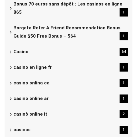
Bonus 70 euros sans dépôt : Les casinos en ligne –
865
1
Borgata Refer A Friend Recommendation Bonus
Guide $50 Free Bonus – 564
1
Casino
64
casino en ligne fr
1
casino onlina ca
1
casino online ar
1
casinò online it
2
casinos
1