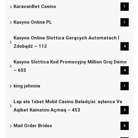
KaravanBet Casino
1
Kasyno Online PL
1
Kasyno Online Slottica Gorących Automatach I
Zdobądź – 112
4
Kasyno Slottica Kod Promocyjny Million Graj Demo
– 655
4
king johnnie
1
Lap əla 1xbet Mobil Casino Bələdçisi: əyləncə Və
Aqibət Kainatını Açmaq – 453
3
Mail Order Brides
6