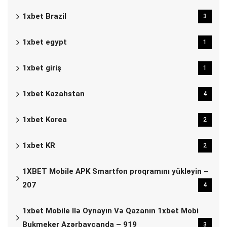
1xbet Brazil
3
1xbet egypt
1
1xbet giriş
1
1xbet Kazahstan
4
1xbet Korea
2
1xbet KR
2
1XBET Mobile APK Smartfon proqramını yükləyin –
207
4
1xbet Mobile Ilə Oynayın Və Qazanın 1xbet Mobi
Bukmeker Azərbaycanda – 919
3