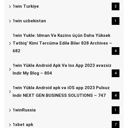
1win Turkiye
2
1win uzbekistan
1
1win Yukle: Idman Və Kazino üçün Daha Yüksək
Tətbiq" Kimi Tərcümə Edilə Bilər 828 Archives –
682
4
1win Yüklə Android Apk Və Ios App 2023 əvəzsiz
Indir My Blog – 804
4
1win Yüklə Android apk və iOS app 2023 Pulsuz
Indir NEXT GEN BUSINESS SOLUTIONS – 747
4
1winRussia
1
1xbet apk
7