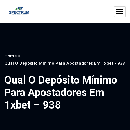
Home
Qual O Depósito Mínimo Para Apostadores Em 1xbet - 938
Qual O Depósito Mínimo
Para Apostadores Em
1xbet – 938