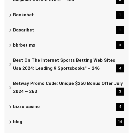
Bankobet
1
Basaribet
1
bbrbet mx
3
Best On The Internet Sports Betting Web Sites
Usa 2024: Leading 9 Sportsbooks" – 246
4
Betway Promo Code: Unique $250 Bonus Offer July
2024 – 263
3
bizzo casino
4
blog
16