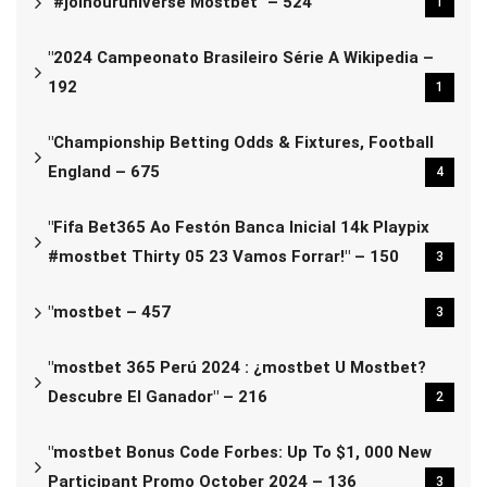
"#joinouruniverse Mostbet" – 524
1
"2024 Campeonato Brasileiro Série A Wikipedia –
192
1
"Championship Betting Odds & Fixtures, Football
England – 675
4
"Fifa Bet365 Ao Festón Banca Inicial 14k Playpix
#mostbet Thirty 05 23 Vamos Forrar!" – 150
3
"mostbet – 457
3
"mostbet 365 Perú 2024 ️: ¿mostbet U Mostbet?
Descubre El Ganador" – 216
2
"mostbet Bonus Code Forbes: Up To $1, 000 New
Participant Promo October 2024 – 136
3