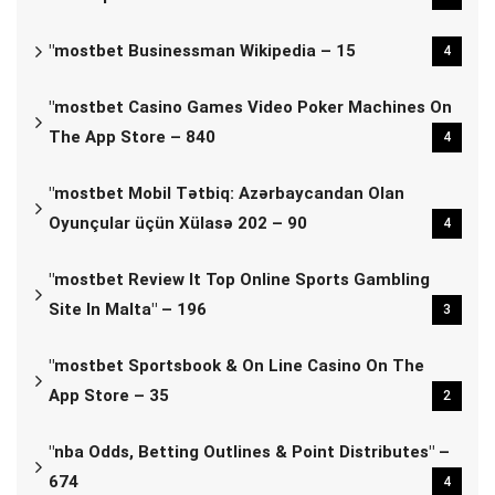
"mostbet Businessman Wikipedia – 15
4
"‎mostbet Casino Games Video Poker Machines On
The App Store – 840
4
"mostbet Mobil Tətbiq: Azərbaycandan Olan
Oyunçular üçün Xülasə 202 – 90
4
"mostbet Review It Top Online Sports Gambling
Site In Malta" – 196
3
"‎mostbet Sportsbook & On Line Casino On The
App Store – 35
2
"nba Odds, Betting Outlines & Point Distributes" –
674
4