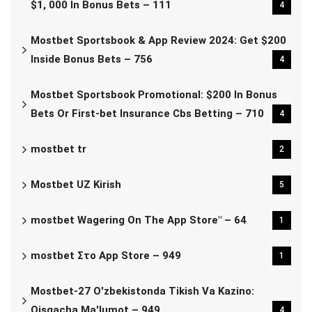
$1, 000 In Bonus Bets – 111
4
Mostbet Sportsbook & App Review 2024: Get $200
Inside Bonus Bets – 756
4
Mostbet Sportsbook Promotional: $200 In Bonus
Bets Or First-bet Insurance Cbs Betting – 710
4
mostbet tr
2
Mostbet UZ Kirish
5
‎mostbet Wagering On The App Store" – 64
1
‎mostbet Στο App Store – 949
1
Mostbet-27 O'zbekistonda Tikish Va Kazino:
Qisqacha Ma'lumot – 949
4