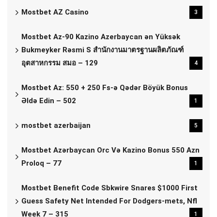
Mostbet AZ Casino
3
Mostbet Az-90 Kazino Azerbaycan ən Yüksək
Bukmeyker Rəsmi S สำนักงานมาตรฐานผลิตภัณฑ์
อุตสาหกรรม สมอ – 129
4
Mostbet Az: 550 + 250 Fs-ə Qədər Böyük Bonus
Əldə Edin – 502
1
mostbet azerbaijan
5
Mostbet Azərbaycan Orc Və Kazino Bonus 550 Azn
Proloq – 77
1
Mostbet Benefit Code Sbkwire Snares $1000 First
Guess Safety Net Intended For Dodgers-mets, Nfl
Week 7 – 315
1