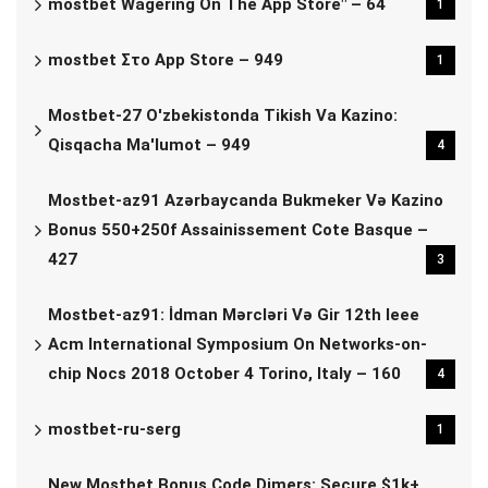
‎mostbet Wagering On The App Store" – 64
1
‎mostbet Στο App Store – 949
1
Mostbet-27 O'zbekistonda Tikish Va Kazino:
Qisqacha Ma'lumot – 949
4
Mostbet-az91 Azərbaycanda Bukmeker Və Kazino
Bonus 550+250f Assainissement Cote Basque –
427
3
Mostbet-az91: İdman Mərcləri Və Gir 12th Ieee
Acm International Symposium On Networks-on-
chip Nocs 2018 October 4 Torino, Italy – 160
4
mostbet-ru-serg
1
New Mostbet Bonus Code Dimers: Secure $1k+