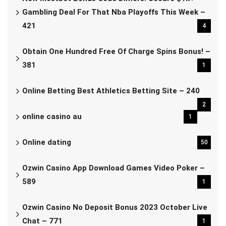
Gambling Deal For That Nba Playoffs This Week –
421
4
Obtain One Hundred Free Of Charge Spins Bonus! –
381
1
Online Betting Best Athletics Betting Site – 240
2
online casino au
1
Online dating
50
Ozwin Casino App Download Games Video Poker –
589
1
Ozwin Casino No Deposit Bonus 2023 October Live
Chat – 771
1