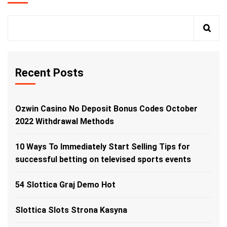
Recent Posts
Ozwin Casino No Deposit Bonus Codes October
2022 Withdrawal Methods
10 Ways To Immediately Start Selling Tips for
successful betting on televised sports events
54 Slottica Graj Demo Hot
Slottica Slots Strona Kasyna