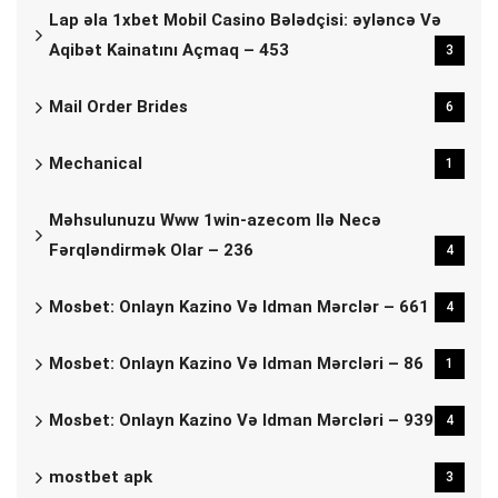
Lap əla 1xbet Mobil Casino Bələdçisi: əyləncə Və
Aqibət Kainatını Açmaq – 453
3
Mail Order Brides
6
Mechanical
1
Məhsulunuzu Www 1win-azecom Ilə Necə
Fərqləndirmək Olar – 236
4
Mosbet: Onlayn Kazino Və Idman Mərclər – 661
4
Mosbet: Onlayn Kazino Və Idman Mərcləri – 86
1
Mosbet: Onlayn Kazino Və Idman Mərcləri – 939
4
mostbet apk
3