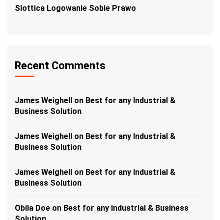
Slottica Logowanie Sobie Prawo
Recent Comments
James Weighell
on
Best for any Industrial &
Business Solution
James Weighell
on
Best for any Industrial &
Business Solution
James Weighell
on
Best for any Industrial &
Business Solution
Obila Doe
on
Best for any Industrial & Business
Solution