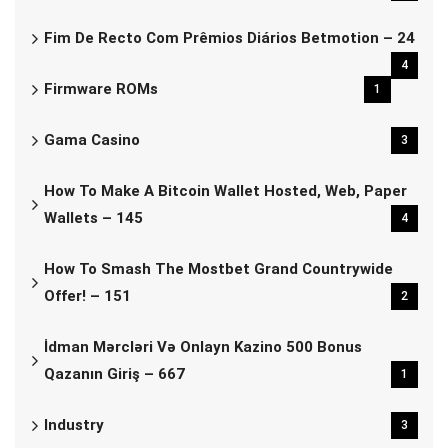
Fim De Recto Com Prêmios Diários Betmotion – 24
4
Firmware ROMs
1
Gama Casino
3
How To Make A Bitcoin Wallet Hosted, Web, Paper
Wallets – 145
4
How To Smash The Mostbet Grand Countrywide
Offer! – 151
2
İdman Mərcləri Və Onlayn Kazino 500 Bonus
Qazanın Giriş – 667
1
Industry
3