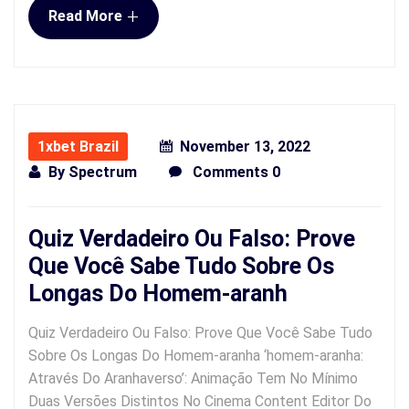
+
Read More
1xbet Brazil
November 13, 2022
By
Spectrum
Comments 0
Quiz Verdadeiro Ou Falso: Prove
Que Você Sabe Tudo Sobre Os
Longas Do Homem-aranh
Quiz Verdadeiro Ou Falso: Prove Que Você Sabe Tudo
Sobre Os Longas Do Homem-aranha ‘homem-aranha:
Através Do Aranhaverso’: Animação Tem No Mínimo
Duas Versões Distintos No Cinema Content Editor Do