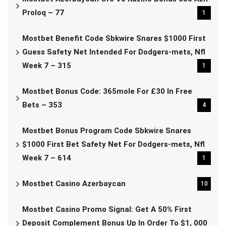
Proloq – 77
1
Mostbet Benefit Code Sbkwire Snares $1000 First
Guess Safety Net Intended For Dodgers-mets, Nfl
Week 7 – 315
1
Mostbet Bonus Code: 365mole For £30 In Free
Bets – 353
4
Mostbet Bonus Program Code Sbkwire Snares
$1000 First Bet Safety Net For Dodgers-mets, Nfl
Week 7 – 614
1
Mostbet Casino Azerbaycan
10
Mostbet Casino Promo Signal: Get A 50% First
Deposit Complement Bonus Up In Order To $1, 000