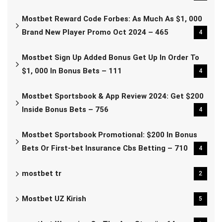
Mostbet Reward Code Forbes: As Much As $1, 000
Brand New Player Promo Oct 2024 – 465
4
Mostbet Sign Up Added Bonus Get Up In Order To
$1, 000 In Bonus Bets – 111
4
Mostbet Sportsbook & App Review 2024: Get $200
Inside Bonus Bets – 756
4
Mostbet Sportsbook Promotional: $200 In Bonus
Bets Or First-bet Insurance Cbs Betting – 710
4
mostbet tr
2
Mostbet UZ Kirish
5