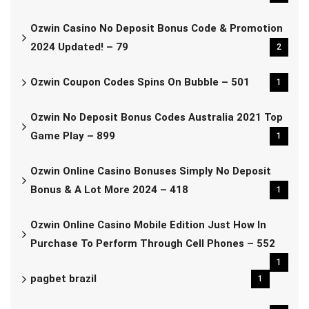
Ozwin Casino No Deposit Bonus Code & Promotion
2024 Updated! – 79
2
Ozwin Coupon Codes Spins On Bubble – 501
1
Ozwin No Deposit Bonus Codes Australia 2021 Top
Game Play – 899
1
Ozwin Online Casino Bonuses Simply No Deposit
Bonus & A Lot More 2024 – 418
1
Ozwin Online Casino Mobile Edition Just How In
Purchase To Perform Through Cell Phones – 552
1
pagbet brazil
1