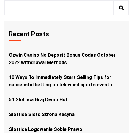
Recent Posts
Ozwin Casino No Deposit Bonus Codes October
2022 Withdrawal Methods
10 Ways To Immediately Start Selling Tips for
successful betting on televised sports events
54 Slottica Graj Demo Hot
Slottica Slots Strona Kasyna
Slottica Logowanie Sobie Prawo