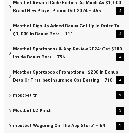
Mostbet Reward Code Forbes: As Much As $1, 000
Brand New Player Promo Oct 2024 – 465
4
Mostbet Sign Up Added Bonus Get Up In Order To
$1, 000 In Bonus Bets – 111
4
Mostbet Sportsbook & App Review 2024: Get $200
Inside Bonus Bets – 756
4
Mostbet Sportsbook Promotional: $200 In Bonus
Bets Or First-bet Insurance Cbs Betting – 710
4
mostbet tr
2
Mostbet UZ Kirish
5
‎mostbet Wagering On The App Store" – 64
1