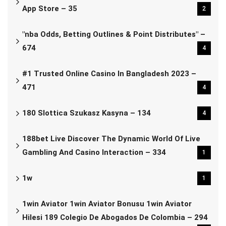
App Store – 35
2
"nba Odds, Betting Outlines & Point Distributes" –
674
4
#1 Trusted Online Casino In Bangladesh 2023 –
471
4
180 Slottica Szukasz Kasyna – 134
4
188bet Live Discover The Dynamic World Of Live
Gambling And Casino Interaction – 334
1
1w
1
1win Aviator 1win Aviator Bonusu 1win Aviator
Hilesi 189 Colegio De Abogados De Colombia – 294