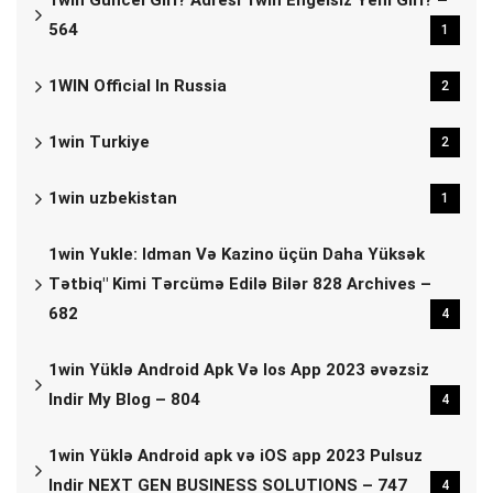
1win Güncel Giri? Adresi 1win Engelsiz Yeni Giri? –
564
1
1WIN Official In Russia
2
1win Turkiye
2
1win uzbekistan
1
1win Yukle: Idman Və Kazino üçün Daha Yüksək
Tətbiq" Kimi Tərcümə Edilə Bilər 828 Archives –
682
4
1win Yüklə Android Apk Və Ios App 2023 əvəzsiz
Indir My Blog – 804
4
1win Yüklə Android apk və iOS app 2023 Pulsuz
Indir NEXT GEN BUSINESS SOLUTIONS – 747
4