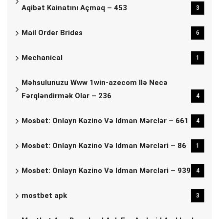
Aqibət Kainatını Açmaq – 453
3
Mail Order Brides
6
Mechanical
1
Məhsulunuzu Www 1win-azecom Ilə Necə
Fərqləndirmək Olar – 236
4
Mosbet: Onlayn Kazino Və Idman Mərclər – 661
4
Mosbet: Onlayn Kazino Və Idman Mərcləri – 86
1
Mosbet: Onlayn Kazino Və Idman Mərcləri – 939
4
mostbet apk
3