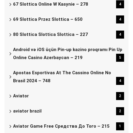
67 Slottica Online W Kasynie – 278
4
69 Slottica Przez Slottica – 650
4
80 Slottica Slottica Slottica – 227
4
Android və iOS üçün Pin-up kazino proqramı Pin Up
Online Casino Azerbaycan – 219
5
Apostas Esportivas At The Cassino Online No
Brasil 2024 – 748
4
Aviator
2
aviator brazil
2
Aviator Game Free Средства До Того – 215
1