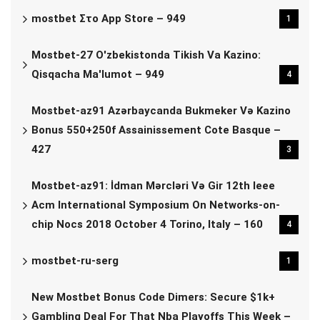
‎mostbet Στο App Store – 949
1
Mostbet-27 O'zbekistonda Tikish Va Kazino:
Qisqacha Ma'lumot – 949
4
Mostbet-az91 Azərbaycanda Bukmeker Və Kazino
Bonus 550+250f Assainissement Cote Basque –
427
3
Mostbet-az91: İdman Mərcləri Və Gir 12th Ieee
Acm International Symposium On Networks-on-
chip Nocs 2018 October 4 Torino, Italy – 160
4
mostbet-ru-serg
1
New Mostbet Bonus Code Dimers: Secure $1k+
Gambling Deal For That Nba Playoffs This Week –