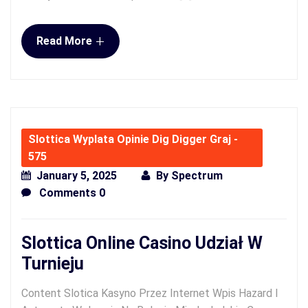
+
Read More
Slottica Wyplata Opinie Dig Digger Graj -
575
January 5, 2025
By
Spectrum
Comments 0
Slottica Online Casino Udział W
Turnieju
Content Slotica Kasyno Przez Internet Wpis Hazard I