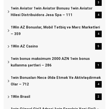
3
1win Aviator 1win Aviator Bonusu 1win Aviator
Hilesi Distribuidora Jesa Spa – 111
4
1Win AZ Bonuslar, Mobil Tətbiq və Mərc Marketləri
– 359
4
1Win AZ Casino
5
1win bonus maksimum 2000 AZN 1win bonus
kullanma şərtləri – 286
1
1win Bonusları Necə Əldə Etmək Və Aktivləşdirmək
Olar – 712
4
1Win Brasil
2