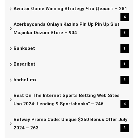
Aviator Game Winning Strategy Что Делает – 281
4
Azərbaycanda Onlayn Kazino Pin Up Pin Up Slot
Maşınlar Dözüm Store – 904
3
Bankobet
1
Basaribet
1
bbrbet mx
3
Best On The Internet Sports Betting Web Sites
Usa 2024: Leading 9 Sportsbooks" – 246
4
Betway Promo Code: Unique $250 Bonus Offer July
2024 – 263
3