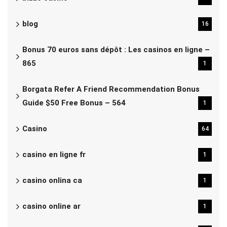
blog
16
Bonus 70 euros sans dépôt : Les casinos en ligne –
865
1
Borgata Refer A Friend Recommendation Bonus
Guide $50 Free Bonus – 564
1
Casino
64
casino en ligne fr
1
casino onlina ca
1
casino online ar
1