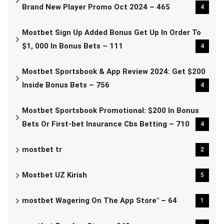
Brand New Player Promo Oct 2024 – 465
4
Mostbet Sign Up Added Bonus Get Up In Order To
$1, 000 In Bonus Bets – 111
4
Mostbet Sportsbook & App Review 2024: Get $200
Inside Bonus Bets – 756
4
Mostbet Sportsbook Promotional: $200 In Bonus
Bets Or First-bet Insurance Cbs Betting – 710
4
mostbet tr
2
Mostbet UZ Kirish
5
‎mostbet Wagering On The App Store" – 64
1