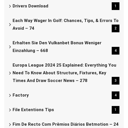
Drivers Download
1
Each Way Wager In Golf: Chances, Tips, & Errors To
Avoid – 74
2
Erhalten Sie Den Vulkanbet Bonus Weniger
Einzahlung – 668
4
Europa League 2024 25 Explained: Everything You
Need To Know About Structure, Fixtures, Key
Times And Draw Soccer News – 278
3
Factory
4
File Extentions Tips
1
Fim De Recto Com Prêmios Diários Betmotion – 24