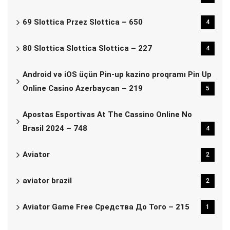
69 Slottica Przez Slottica – 650
4
80 Slottica Slottica Slottica – 227
4
Android və iOS üçün Pin-up kazino proqramı Pin Up
Online Casino Azerbaycan – 219
5
Apostas Esportivas At The Cassino Online No
Brasil 2024 – 748
4
Aviator
2
aviator brazil
2
Aviator Game Free Средства До Того – 215
1