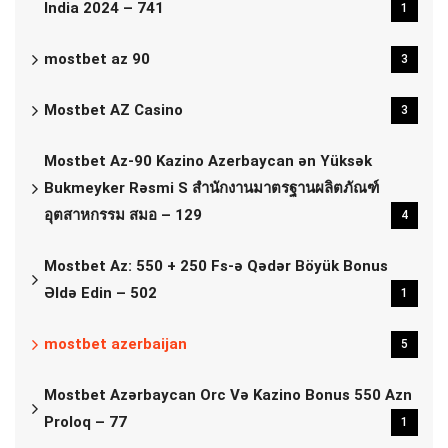
India 2024 – 741
1
mostbet az 90
3
Mostbet AZ Casino
3
Mostbet Az-90 Kazino Azerbaycan ən Yüksək
Bukmeyker Rəsmi S สำนักงานมาตรฐานผลิตภัณฑ์
อุตสาหกรรม สมอ – 129
4
Mostbet Az: 550 + 250 Fs-ə Qədər Böyük Bonus
Əldə Edin – 502
1
mostbet azerbaijan
5
Mostbet Azərbaycan Orc Və Kazino Bonus 550 Azn
Proloq – 77
1