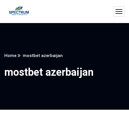
Home
mostbet azerbaijan
mostbet azerbaijan