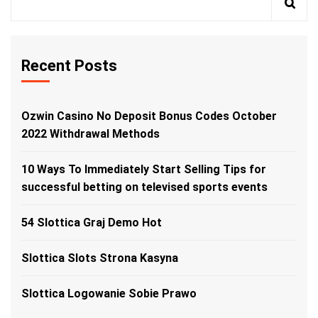
Recent Posts
Ozwin Casino No Deposit Bonus Codes October
2022 Withdrawal Methods
10 Ways To Immediately Start Selling Tips for
successful betting on televised sports events
54 Slottica Graj Demo Hot
Slottica Slots Strona Kasyna
Slottica Logowanie Sobie Prawo