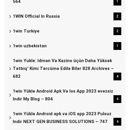
564
1
1WIN Official In Russia
2
1win Turkiye
2
1win uzbekistan
1
1win Yukle: Idman Və Kazino üçün Daha Yüksək
Tətbiq" Kimi Tərcümə Edilə Bilər 828 Archives –
682
4
1win Yüklə Android Apk Və Ios App 2023 əvəzsiz
Indir My Blog – 804
4
1win Yüklə Android apk və iOS app 2023 Pulsuz
Indir NEXT GEN BUSINESS SOLUTIONS – 747
4