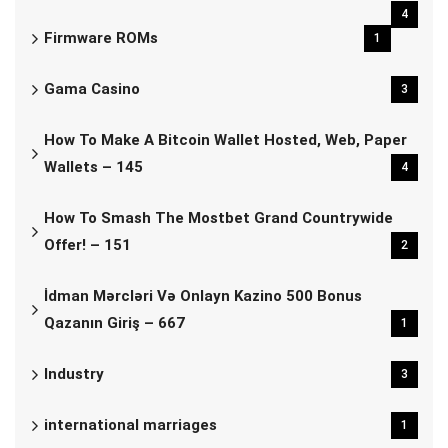
4
Firmware ROMs
1
Gama Casino
3
How To Make A Bitcoin Wallet Hosted, Web, Paper
Wallets – 145
4
How To Smash The Mostbet Grand Countrywide
Offer! – 151
2
İdman Mərcləri Və Onlayn Kazino 500 Bonus
Qazanın Giriş – 667
1
Industry
3
international marriages
1