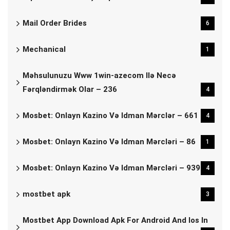
Mail Order Brides
6
Mechanical
1
Məhsulunuzu Www 1win-azecom Ilə Necə
Fərqləndirmək Olar – 236
4
Mosbet: Onlayn Kazino Və Idman Mərclər – 661
4
Mosbet: Onlayn Kazino Və Idman Mərcləri – 86
1
Mosbet: Onlayn Kazino Və Idman Mərcləri – 939
4
mostbet apk
3
Mostbet App Download Apk For Android And Ios In