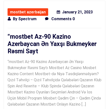
mostbet azerbaijan
January 21, 2023
By
Spectrum
Comments 0
“mostbet Az-90 Kazino
Azerbaycan Ən Yaxşı Bukmeyker
Rəsmi Sayt
“mostbet Az-90 Kazino Azerbaycan Ən Yaxşı
Bukmeyker Rəsmi Saytı Mostbet Az Casino Mosbet
Kazino Content Mostbet-də Niyə Təsdiqlənməliyəm?
Qızıl Təhvilçi – Qızıl Təhvilçidə Qələbələri Qazanın Klub
Spin And Rewrite – Klub Spində Qələbələri Qazanın
Mostbet Kazino Oyunları Seçimləri Android Və İos
Üçün Mobil Proqram Mosbet Qədim Çin – Qədim Çində
Qələbələri Qazanın Mostbet Onlayn Kazi̇no […]