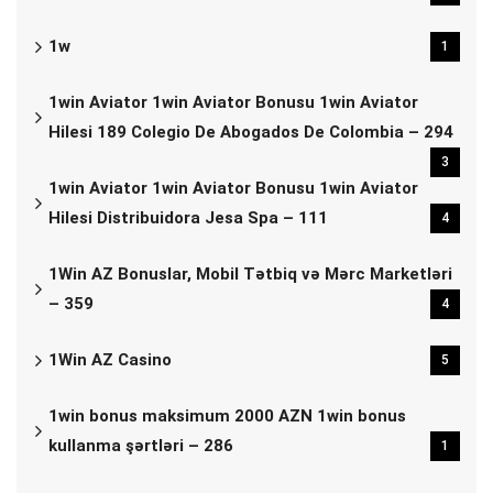
1w
1
1win Aviator 1win Aviator Bonusu 1win Aviator
Hilesi 189 Colegio De Abogados De Colombia – 294
3
1win Aviator 1win Aviator Bonusu 1win Aviator
Hilesi Distribuidora Jesa Spa – 111
4
1Win AZ Bonuslar, Mobil Tətbiq və Mərc Marketləri
– 359
4
1Win AZ Casino
5
1win bonus maksimum 2000 AZN 1win bonus
kullanma şərtləri – 286
1