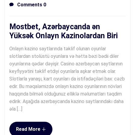
Comments 0
Mostbet, Azərbaycanda ən
Yüksək Onlayn Kazinolardan Biri
Onlayn kazino saytlarında təklif olunan oyunlar
slotlardan stolüstü oyunlara və hətta bəzi bədii diler
oyunlarına qədər dəyişir. Casino azerbaycan saytlarının
keyfiyyətini təklif etdiyi oyunlarla aşkar etmək olar.
Slotlarla yanaşı, kart oyunları da istifadəçiləri bax: cəzb
edir. Bu məqaləmizdə onlayn kazino oyunlarının növləri
haqqında bilməli olduğunuz elliklə məlumatları təqdim
edirik. Aşağıda azerbaycanda kazino saytlarındakı daha
əla […]
+
Read More