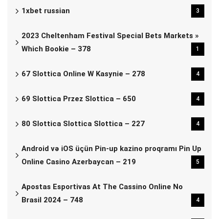
1xbet russian
3
2023 Cheltenham Festival Special Bets Markets »
Which Bookie – 378
1
67 Slottica Online W Kasynie – 278
4
69 Slottica Przez Slottica – 650
4
80 Slottica Slottica Slottica – 227
4
Android və iOS üçün Pin-up kazino proqramı Pin Up
Online Casino Azerbaycan – 219
5
Apostas Esportivas At The Cassino Online No
Brasil 2024 – 748
4