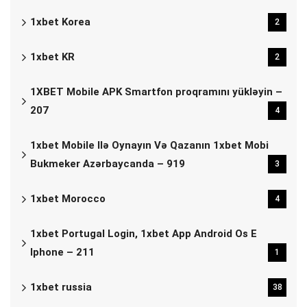
1xbet Korea
2
1xbet KR
2
1XBET Mobile APK Smartfon proqramını yükləyin –
207
4
1xbet Mobile Ilə Oynayın Və Qazanın 1xbet Mobi
Bukmeker Azərbaycanda – 919
3
1xbet Morocco
4
1xbet Portugal Login, 1xbet App Android Os E
Iphone – 211
1
1xbet russia
38