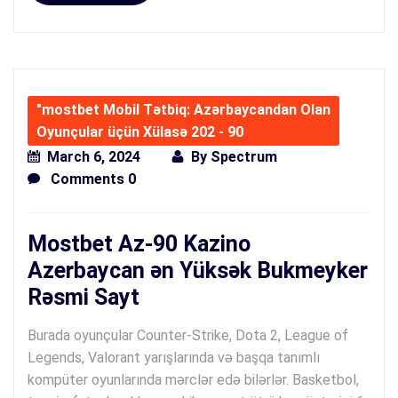
"mostbet Mobil Tətbiq: Azərbaycandan Olan
Oyunçular üçün Xülasə 202 - 90
March 6, 2024
By
Spectrum
Comments 0
Mostbet Az-90 Kazino
Azerbaycan ən Yüksək Bukmeyker
Rəsmi Sayt
Burada oyunçular Counter-Strike, Dota 2, League of
Legends, Valorant yarışlarında və başqa tanımlı
kompüter oyunlarında mərclər edə bilərlər. Basketbol,