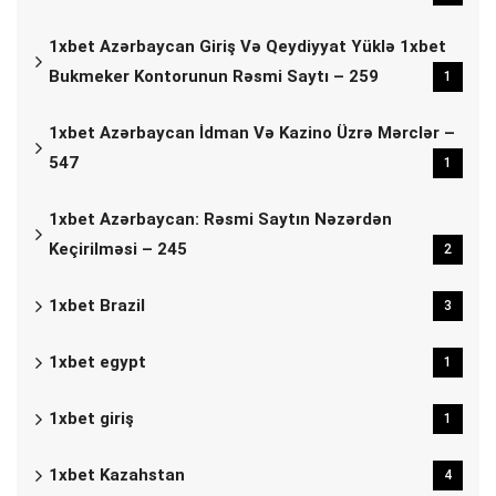
1xbet Azərbaycan Giriş Və Qeydiyyat Yüklə 1xbet
Bukmeker Kontorunun Rəsmi Saytı – 259
1
1xbet Azərbaycan İdman Və Kazino Üzrə Mərclər –
547
1
1xbet Azərbaycan: Rəsmi Saytın Nəzərdən
Keçirilməsi – 245
2
1xbet Brazil
3
1xbet egypt
1
1xbet giriş
1
1xbet Kazahstan
4