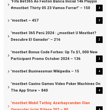
"Fifa Bet365 Ao Festón Banca Inicial 14k Playpix
#mostbet Thirty 05 23 Vamos Forrar!" – 150
3
"mostbet – 457
3
"mostbet 365 Perú 2024 ️: ¿mostbet U Mostbet?
Descubre El Ganador" – 216
2
"mostbet Bonus Code Forbes: Up To $1, 000 New
Participant Promo October 2024 – 136
3
"mostbet Businessman Wikipedia – 15
4
"‎mostbet Casino Games Video Poker Machines On
The App Store – 840
4
"mostbet Mobil Tətbiq: Azərbaycandan Olan
Oyunçular üçün Xülasə 202 – 90
4