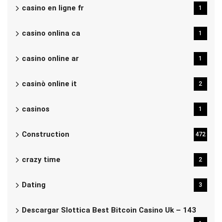
casino en ligne fr
1
casino onlina ca
1
casino online ar
1
casinò online it
2
casinos
1
Construction
472
crazy time
2
Dating
3
Descargar Slottica Best Bitcoin Casino Uk – 143