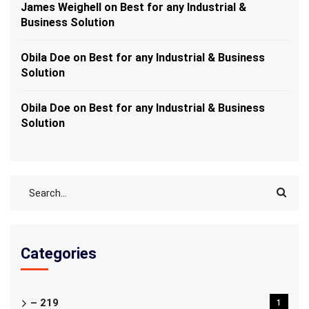
James Weighell
on
Best for any Industrial &
Business Solution
Obila Doe
on
Best for any Industrial & Business
Solution
Obila Doe
on
Best for any Industrial & Business
Solution
Categories
– 219
1