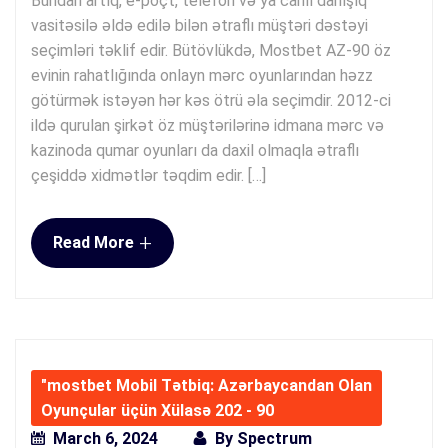
Bundan artıq, e-poçt, telefon və ya canlı danışıq
vasitəsilə əldə edilə bilən ətraflı müştəri dəstəyi
seçimləri təklif edir. Bütövlükdə, Mostbet AZ-90 öz
evinin rahatlığında onlayn mərc oyunlarından həzz
götürmək istəyən hər kəs ötrü əla seçimdir. 2012-ci
ildə qurulan şirkət öz müştərilərinə idmana mərc və
kazinoda qumar oyunları da daxil olmaqla ətraflı
çeşiddə xidmətlər təqdim edir. […]
+
Read More
"mostbet Mobil Tətbiq: Azərbaycandan Olan
Oyunçular üçün Xülasə 202 - 90
March 6, 2024
By
Spectrum