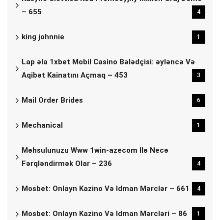
– 655
4
king johnnie
1
Lap əla 1xbet Mobil Casino Bələdçisi: əyləncə Və
Aqibət Kainatını Açmaq – 453
3
Mail Order Brides
6
Mechanical
1
Məhsulunuzu Www 1win-azecom Ilə Necə
Fərqləndirmək Olar – 236
4
Mosbet: Onlayn Kazino Və Idman Mərclər – 661
4
Mosbet: Onlayn Kazino Və Idman Mərcləri – 86
1