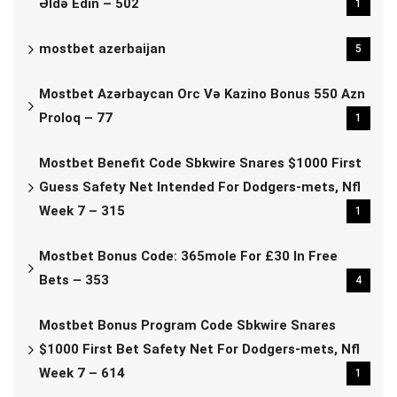
Əldə Edin – 502
1
mostbet azerbaijan
5
Mostbet Azərbaycan Orc Və Kazino Bonus 550 Azn
Proloq – 77
1
Mostbet Benefit Code Sbkwire Snares $1000 First
Guess Safety Net Intended For Dodgers-mets, Nfl
Week 7 – 315
1
Mostbet Bonus Code: 365mole For £30 In Free
Bets – 353
4
Mostbet Bonus Program Code Sbkwire Snares
$1000 First Bet Safety Net For Dodgers-mets, Nfl
Week 7 – 614
1