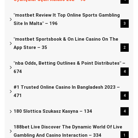
"mostbet Review It Top Online Sports Gambling
Site In Malta" – 196
3
"‎mostbet Sportsbook & On Line Casino On The
App Store – 35
2
"nba Odds, Betting Outlines & Point Distributes" –
674
4
#1 Trusted Online Casino In Bangladesh 2023 –
471
4
180 Slottica Szukasz Kasyna – 134
4
188bet Live Discover The Dynamic World Of Live
Gambling And Casino Interaction – 334
1