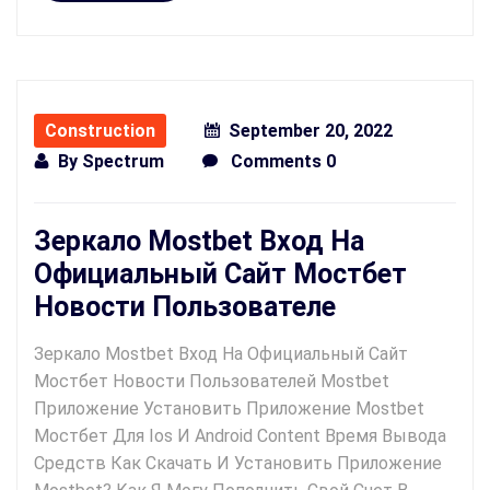
Construction
September 20, 2022
By
Spectrum
Comments 0
Зеркало Mostbet Вход На
Официальный Сайт Мостбет
Новости Пользователе
Зеркало Mostbet Вход На Официальный Сайт
Мостбет Новости Пользователей Mostbet
Приложение Установить Приложение Mostbet
Мостбет Для Ios И Android Content Время Вывода
Средств Как Скачать И Установить Приложение