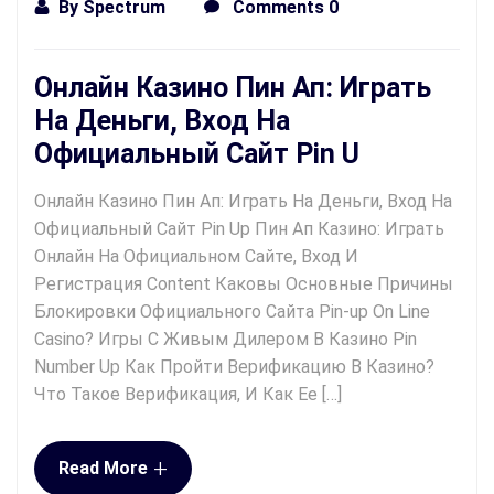
By
Spectrum
Comments 0
Онлайн Казино Пин Ап: Играть
На Деньги, Вход На
Официальный Сайт Pin U
Онлайн Казино Пин Ап: Играть На Деньги, Вход На
Официальный Сайт Pin Up Пин Ап Казино: Играть
Онлайн На Официальном Сайте, Вход И
Регистрация Content Каковы Основные Причины
Блокировки Официального Сайта Pin-up On Line
Casino? Игры С Живым Дилером В Казино Pin
Number Up Как Пройти Верификацию В Казино?
Что Такое Верификация, И Как Ее […]
+
Read More