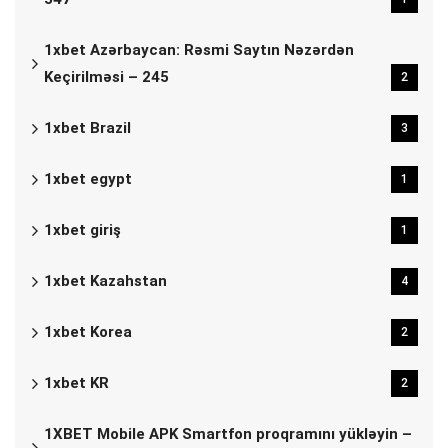
1xbet Azərbaycan: Rəsmi Saytın Nəzərdən
Keçirilməsi – 245
2
1xbet Brazil
3
1xbet egypt
1
1xbet giriş
1
1xbet Kazahstan
4
1xbet Korea
2
1xbet KR
2
1XBET Mobile APK Smartfon proqramını yükləyin –