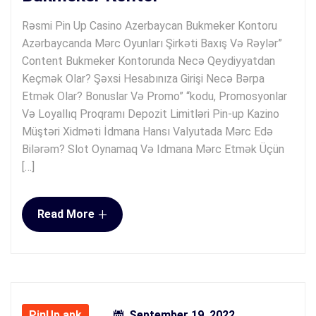
Rəsmi Pin Up Casino Azerbaycan Bukmeker Kontoru
Azərbaycanda Mərc Oyunları Şirkəti Baxış Və Rəylər”
Content Bukmeker Kontorunda Necə Qeydiyyatdan
Keçmək Olar? Şəxsi Hesabınıza Girişi Necə Bərpa
Etmək Olar? Bonuslar Və Promo” “kodu, Promosyonlar
Və Loyallıq Proqramı Depozit Limitləri Pin-up Kazino
Müştəri Xidməti İdmana Hansı Valyutada Mərc Edə
Bilərəm? Slot Oynamaq Və Idmana Mərc Etmək Üçün
[…]
+
Read More
PinUp apk
September 19, 2022