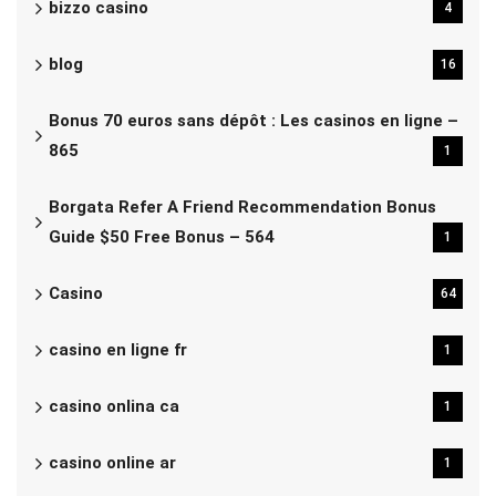
bizzo casino
4
blog
16
Bonus 70 euros sans dépôt : Les casinos en ligne –
865
1
Borgata Refer A Friend Recommendation Bonus
Guide $50 Free Bonus – 564
1
Casino
64
casino en ligne fr
1
casino onlina ca
1
casino online ar
1