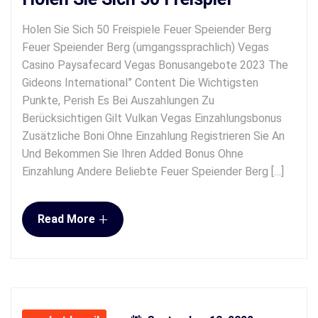
Holen Sie Sich 50 Freispiele Feuer Speiender Berg
Feuer Speiender Berg (umgangssprachlich) Vegas
Casino Paysafecard Vegas Bonusangebote 2023 The
Gideons International” Content Die Wichtigsten
Punkte, Perish Es Bei Auszahlungen Zu
Berücksichtigen Gilt Vulkan Vegas Einzahlungsbonus
Zusätzliche Boni Ohne Einzahlung Registrieren Sie An
Und Bekommen Sie Ihren Added Bonus Ohne
Einzahlung Andere Beliebte Feuer Speiender Berg […]
+
Read More