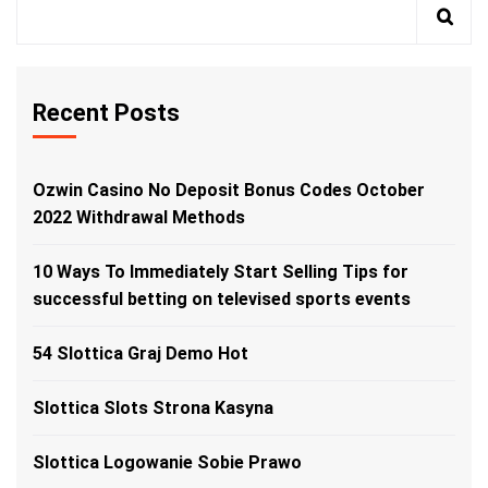
Recent Posts
Ozwin Casino No Deposit Bonus Codes October
2022 Withdrawal Methods
10 Ways To Immediately Start Selling Tips for
successful betting on televised sports events
54 Slottica Graj Demo Hot
Slottica Slots Strona Kasyna
Slottica Logowanie Sobie Prawo