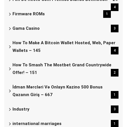
4
Firmware ROMs
1
Gama Casino
3
How To Make A Bitcoin Wallet Hosted, Web, Paper
Wallets – 145
4
How To Smash The Mostbet Grand Countrywide
Offer! – 151
2
İdman Mərcləri Və Onlayn Kazino 500 Bonus
Qazanın Giriş – 667
1
Industry
3
international marriages
1