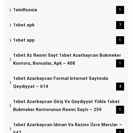
1winRussia
1
1xbet apk
7
1xbet app
1
1xbet Az Rəsmi Sayt 1xbet Azərbaycan Bukmeker
Kontoru, Bonuslar, Apk – 408
1
1xbet Azərbaycan Formal Internet Saytında
Qeydiyyat – 614
4
1xbet Azərbaycan Giriş Və Qeydiyyat Yüklə 1xbet
Bukmeker Kontorunun Rəsmi Saytı – 259
1
1xbet Azərbaycan İdman Və Kazino Üzrə Mərclər –
547
1