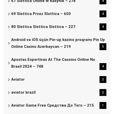
67 Slottica Online W Kasynie – 278
4
69 Slottica Przez Slottica – 650
4
80 Slottica Slottica Slottica – 227
4
Android və iOS üçün Pin-up kazino proqramı Pin Up
Online Casino Azerbaycan – 219
5
Apostas Esportivas At The Cassino Online No
Brasil 2024 – 748
4
Aviator
2
aviator brazil
2
Aviator Game Free Средства До Того – 215
1