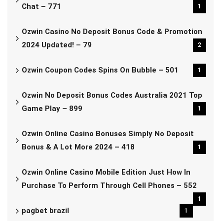
Chat – 771
1
Ozwin Casino No Deposit Bonus Code & Promotion
2024 Updated! – 79
2
Ozwin Coupon Codes Spins On Bubble – 501
1
Ozwin No Deposit Bonus Codes Australia 2021 Top
Game Play – 899
1
Ozwin Online Casino Bonuses Simply No Deposit
Bonus & A Lot More 2024 – 418
1
Ozwin Online Casino Mobile Edition Just How In
Purchase To Perform Through Cell Phones – 552
1
pagbet brazil
1