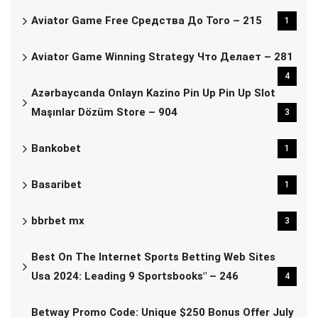
Aviator Game Free Средства До Того – 215
1
Aviator Game Winning Strategy Что Делает – 281
4
Azərbaycanda Onlayn Kazino Pin Up Pin Up Slot
Maşınlar Dözüm Store – 904
3
Bankobet
1
Basaribet
1
bbrbet mx
3
Best On The Internet Sports Betting Web Sites
Usa 2024: Leading 9 Sportsbooks" – 246
4
Betway Promo Code: Unique $250 Bonus Offer July