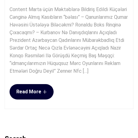
Content Marta üçün Məktəblərə Bildiriş Edi̇ldi̇ Küçələri
Cənginə Almış Kasıbların “bəlası” – Qanunlarımız Qumar
Həvəsi̇ni̇ Üstələyə Biləcəkmi? Ronaldu Boks Rinqinə
Çıxacaqmı? – Kurbanov Nə Danışdıqlarını Açıqladı
Prezident Azərbaycan Qadınlarını Mübarəkbadlıq Etdi
Sərdar Ortaç Necə Qızla Evlənəcəyini Açıqladı Nazir
Konqo Rəsmiləri Ilə Görüşdü Keçmiş Baş Məşqçi:
“i̇dmançılarımızın Hüquqsuz Mərc Oyunlarını Reklam
Etmələri Doğru Deyil” Zenner Nfc […]
+
Read More