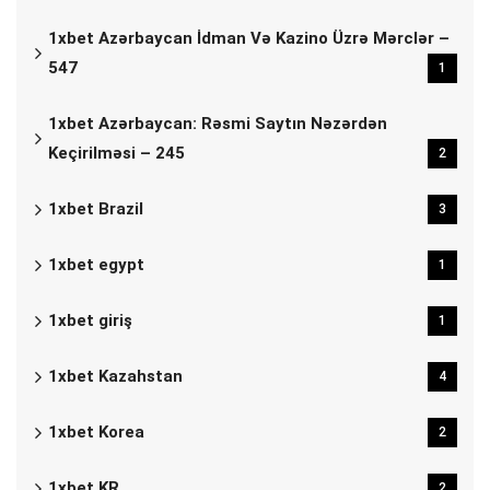
1xbet Azərbaycan İdman Və Kazino Üzrə Mərclər –
547
1
1xbet Azərbaycan: Rəsmi Saytın Nəzərdən
Keçirilməsi – 245
2
1xbet Brazil
3
1xbet egypt
1
1xbet giriş
1
1xbet Kazahstan
4
1xbet Korea
2
1xbet KR
2