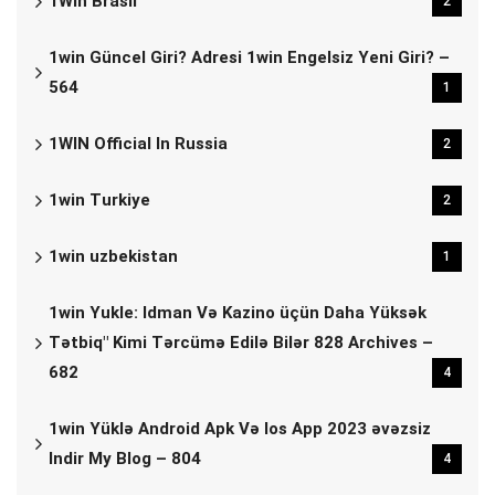
1Win Brasil
2
1win Güncel Giri? Adresi 1win Engelsiz Yeni Giri? –
564
1
1WIN Official In Russia
2
1win Turkiye
2
1win uzbekistan
1
1win Yukle: Idman Və Kazino üçün Daha Yüksək
Tətbiq" Kimi Tərcümə Edilə Bilər 828 Archives –
682
4
1win Yüklə Android Apk Və Ios App 2023 əvəzsiz
Indir My Blog – 804
4