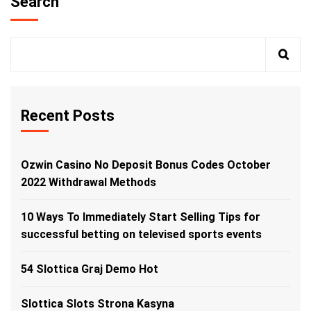
Search
Recent Posts
Ozwin Casino No Deposit Bonus Codes October
2022 Withdrawal Methods
10 Ways To Immediately Start Selling Tips for
successful betting on televised sports events
54 Slottica Graj Demo Hot
Slottica Slots Strona Kasyna