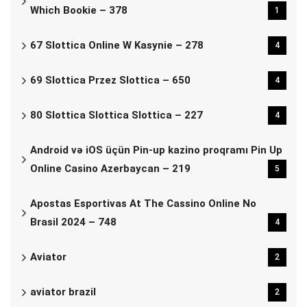
Which Bookie – 378
1
67 Slottica Online W Kasynie – 278
4
69 Slottica Przez Slottica – 650
4
80 Slottica Slottica Slottica – 227
4
Android və iOS üçün Pin-up kazino proqramı Pin Up
Online Casino Azerbaycan – 219
5
Apostas Esportivas At The Cassino Online No
Brasil 2024 – 748
4
Aviator
2
aviator brazil
2