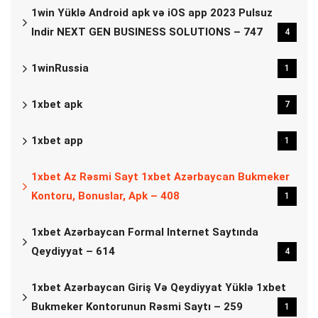
1win Yüklə Android apk və iOS app 2023 Pulsuz
Indir NEXT GEN BUSINESS SOLUTIONS – 747
4
1winRussia
1
1xbet apk
7
1xbet app
1
1xbet Az Rəsmi Sayt 1xbet Azərbaycan Bukmeker
Kontoru, Bonuslar, Apk – 408
1
1xbet Azərbaycan Formal Internet Saytında
Qeydiyyat – 614
4
1xbet Azərbaycan Giriş Və Qeydiyyat Yüklə 1xbet
Bukmeker Kontorunun Rəsmi Saytı – 259
1