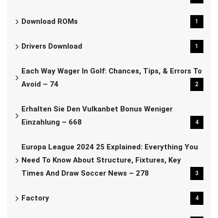
Download ROMs
1
Drivers Download
1
Each Way Wager In Golf: Chances, Tips, & Errors To
Avoid – 74
2
Erhalten Sie Den Vulkanbet Bonus Weniger
Einzahlung – 668
4
Europa League 2024 25 Explained: Everything You
Need To Know About Structure, Fixtures, Key
Times And Draw Soccer News – 278
3
Factory
4