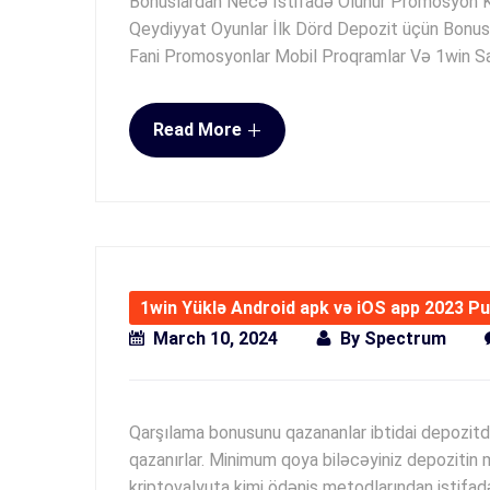
Bonuslardan Necə Istifadə Olunur Promosyon K
Qeydiyyat Oyunlar İlk Dörd Depozit üçün Bonu
Fani Promosyonlar Mobil Proqramlar Və 1win Sa
+
Read More
1win Yüklə Android apk və iOS app 2023 
March 10, 2024
By
Spectrum
Qarşılama bonusunu qazananlar ibtidai depozit
qazanırlar. Minimum qoya biləcəyiniz depozitin 
kriptovalyuta kimi ödəniş metodlarından istifadə