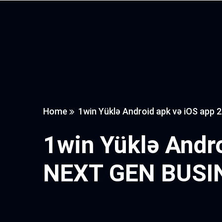
Home
1win Yüklə Android apk və iOS app
1win Yüklə Andro
NEXT GEN BUSI