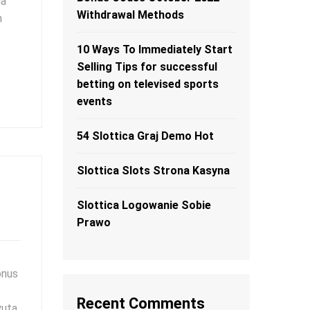
da
Withdrawal Methods
n
10 Ways To Immediately Start
Selling Tips for successful
betting on televised sports
events
54 Slottica Graj Demo Hot
Slottica Slots Strona Kasyna
Slottica Logowanie Sobie
Prawo
onus
Recent Comments
yuta