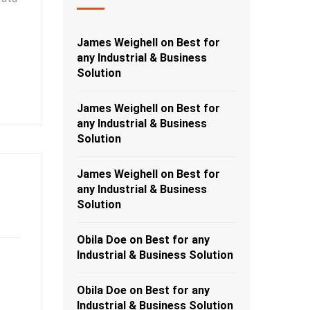
James Weighell
on
Best for
any Industrial & Business
Solution
James Weighell
on
Best for
any Industrial & Business
Solution
James Weighell
on
Best for
any Industrial & Business
Solution
Obila Doe
on
Best for any
Industrial & Business Solution
Obila Doe
on
Best for any
Industrial & Business Solution