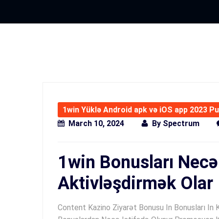
1win Yüklə Android apk və iOS app 2023 
March 10, 2024
By
Spectrum
1win Bonusları Necə
Aktivləşdirmək Olar
Content Kazino Ziyarət Bonusu In Bonusları In