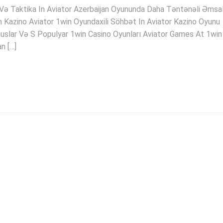
 Və Taktika In Aviator Azerbaijan Oyununda Daha Təntənəli Əmsa
n Kazino Aviator 1win Oyundaxili Söhbət In Aviator Kazino Oyunu
nuslar Və S Populyar 1win Casino Oyunları Aviator Games At 1win
n […]