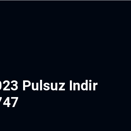
23 Pulsuz Indir
747