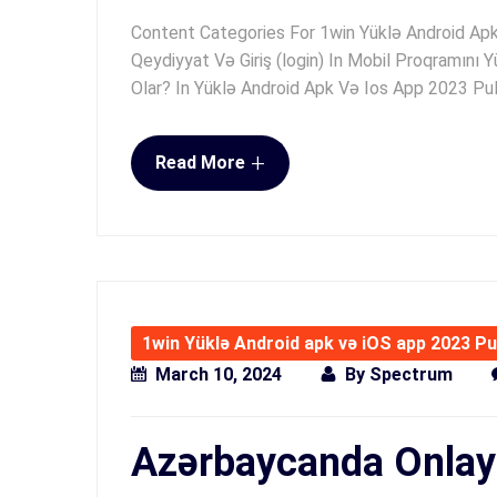
Content Categories For 1win Yüklə Android Apk
Qeydiyyat Və Giriş (login) In Mobil Proqramın
Olar? In Yüklə Android Apk Və Ios App 2023 Pul
+
Read More
1win Yüklə Android apk və iOS app 2023 
March 10, 2024
By
Spectrum
Azərbaycanda Onlay