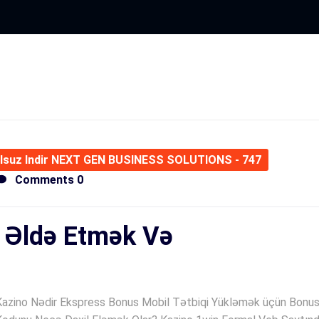
Pulsuz Indir NEXT GEN BUSINESS SOLUTIONS - 747
Comments 0
 Əldə Etmək Və
 Kazino Nədir Ekspress Bonus Mobil Tətbiqi Yükləmək üçün Bonu