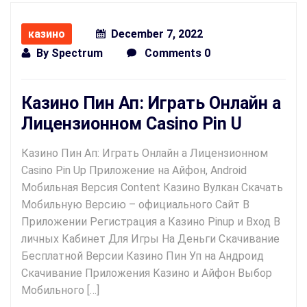
казино
December 7, 2022
By
Spectrum
Comments 0
Казино Пин Ап: Играть Онлайн а
Лицензионном Casino Pin U
Казино Пин Ап: Играть Онлайн а Лицензионном
Casino Pin Up Приложение на Айфон, Android
Мобильная Версия Content Казино Вулкан Скачать
Мобильную Версию – официального Сайт В
Приложении Регистрация а Казино Pinup и Вход В
личных Кабинет Для Игры На Деньги Скачивание
Бесплатной Версии Казино Пин Уп на Андроид
Скачивание Приложения Казино и Айфон Выбор
Мобильного […]