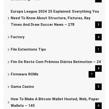
Europa League 2024 25 Explained: Everything You
Need To Know About Structure, Fixtures, Key
Times And Draw Soccer News – 278
3
Factory
4
File Extentions Tips
1
Fim De Recto Com Prêmios Diários Betmotion – 24
4
Firmware ROMs
1
Gama Casino
3
How To Make A Bitcoin Wallet Hosted, Web, Paper
Wallets – 145
4