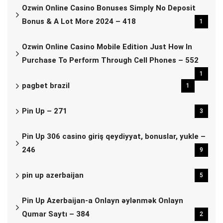
Ozwin Online Casino Bonuses Simply No Deposit
Bonus & A Lot More 2024 – 418
1
Ozwin Online Casino Mobile Edition Just How In
Purchase To Perform Through Cell Phones – 552
1
pagbet brazil
1
Pin Up – 271
3
Pin Up 306 casino giriş qeydiyyat, bonuslar, yukle –
246
9
pin up azerbaijan
5
Pin Up Azerbaijan-a Onlayn əylənmək Onlayn
Qumar Saytı – 384
2