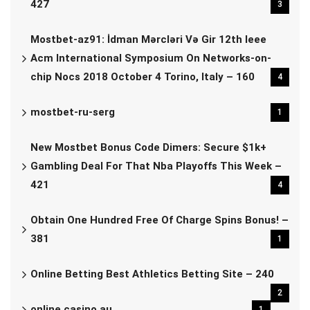
427
3
Mostbet-az91: İdman Mərcləri Və Gir 12th Ieee
Acm International Symposium On Networks-on-
chip Nocs 2018 October 4 Torino, Italy – 160
4
mostbet-ru-serg
1
New Mostbet Bonus Code Dimers: Secure $1k+
Gambling Deal For That Nba Playoffs This Week –
421
4
Obtain One Hundred Free Of Charge Spins Bonus! –
381
1
Online Betting Best Athletics Betting Site – 240
2
online casino au
1