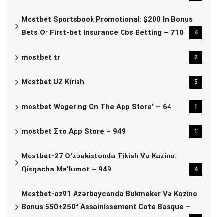
Mostbet Sportsbook Promotional: $200 In Bonus
Bets Or First-bet Insurance Cbs Betting – 710
4
mostbet tr
2
Mostbet UZ Kirish
5
‎mostbet Wagering On The App Store" – 64
1
‎mostbet Στο App Store – 949
1
Mostbet-27 O'zbekistonda Tikish Va Kazino:
Qisqacha Ma'lumot – 949
4
Mostbet-az91 Azərbaycanda Bukmeker Və Kazino
Bonus 550+250f Assainissement Cote Basque –