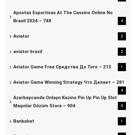
Apostas Esportivas At The Cassino Online No
Brasil 2024 – 748
4
Aviator
2
aviator brazil
2
Aviator Game Free Средства До Того – 215
1
Aviator Game Winning Strategy Что Делает – 281
4
Azərbaycanda Onlayn Kazino Pin Up Pin Up Slot
Maşınlar Dözüm Store – 904
3
Bankobet
1