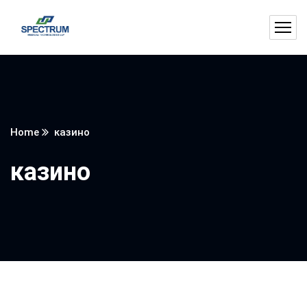
Home
казино
казино