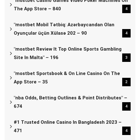
"‎mostbet Casino Games Video Poker Machines On
The App Store – 840
4
"mostbet Mobil Tətbiq: Azərbaycandan Olan
Oyunçular üçün Xülasə 202 – 90
4
"mostbet Review It Top Online Sports Gambling
Site In Malta" – 196
3
"‎mostbet Sportsbook & On Line Casino On The
App Store – 35
2
"nba Odds, Betting Outlines & Point Distributes" –
674
4
#1 Trusted Online Casino In Bangladesh 2023 –
471
4