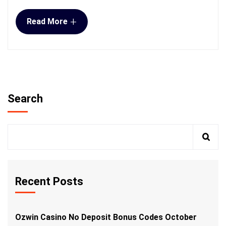
+
Read More
Search
Recent Posts
Ozwin Casino No Deposit Bonus Codes October