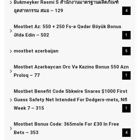
Bukmeyker Rəsmi S สำนักงานมาตรฐานผลิตภัณฑ์
อุตสาหกรรม สมอ – 129
4
Mostbet Az: 550 + 250 Fs-ə Qədər Böyük Bonus
Əldə Edin – 502
1
mostbet azerbaijan
5
Mostbet Azərbaycan Orc Və Kazino Bonus 550 Azn
Proloq – 77
1
Mostbet Benefit Code Sbkwire Snares $1000 First
Guess Safety Net Intended For Dodgers-mets, Nfl
Week 7 – 315
1
Mostbet Bonus Code: 365mole For £30 In Free
Bets – 353
4